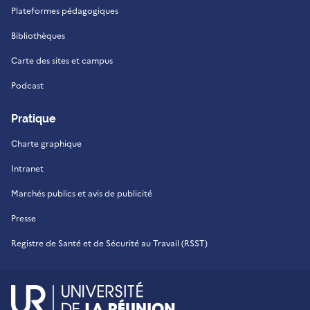
Plateformes pédagogiques
Bibliothèques
Carte des sites et campus
Podcast
Pratique
Charte graphique
Intranet
Marchés publics et avis de publicité
Presse
Registre de Santé et de Sécurité au Travail (RSST)
UR - Université de La Réu