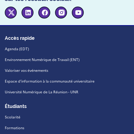
Twitter
Linkedin
Facebook
Instagram
Youtube
Accès rapide
Agenda (EDT)
Environnement Numérique de Travail (ENT)
Valoriser vos événements
Espace d'information à la communauté universitaire
Université Numérique de La Réunion - UNR
Étudiants
Scolarité
Formations