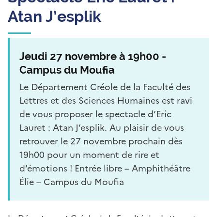
Atan J’esplik
Jeudi 27 novembre à 19h00 -
Campus du Moufia
Le Département Créole de la Faculté des
Lettres et des Sciences Humaines est ravi
de vous proposer le spectacle d’Eric
Lauret : Atan J’esplik. Au plaisir de vous
retrouver le 27 novembre prochain dès
19h00 pour un moment de rire et
d’émotions ! Entrée libre – Amphithéâtre
Élie – Campus du Moufia