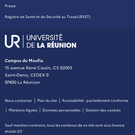
Presse
Registre de Santé et de Sécurité au Travail (RSST)
UR - Université de La Réu
Campus du Moufia
15 avenue René Cassin, CS 92003
Saint-Denis, CEDEX 9
97400 La Réunion
Nous contacter
Plan du site
Accessibilité : partiellement conforme
Mentions légales
Données personnelles
Gestion des cookies
Sauf mention contraire, tous les contenus de ce site sont sous
licence
etalab-2.0