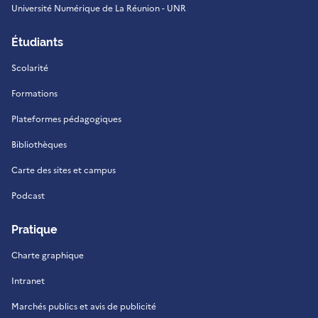
Université Numérique de La Réunion - UNR
Étudiants
Scolarité
Formations
Plateformes pédagogiques
Bibliothèques
Carte des sites et campus
Podcast
Pratique
Charte graphique
Intranet
Marchés publics et avis de publicité