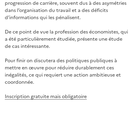
progression de carrière, souvent dus à des asymétries
dans l’organisation du travail et a des déficits
d’informations qui les pénalisent.
De ce point de vue la profession des économistes, qui
a été particulièrement étudiée, présente une étude
de cas intéressante.
Pour finir on discutera des politiques publiques à
mettre en œuvre pour réduire durablement ces
inégalités, ce qui requiert une action ambitieuse et
coordonnée.
Inscription gratuite mais obligatoire