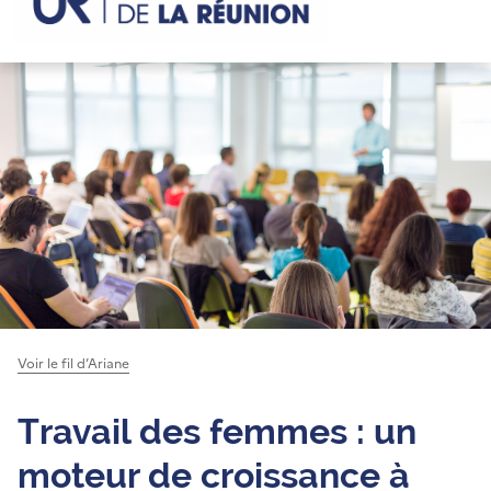
Voir le fil d’Ariane
Travail des femmes : un
moteur de croissance à