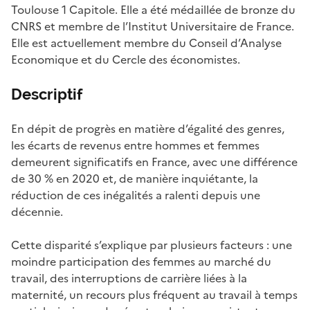
Toulouse 1 Capitole. Elle a été médaillée de bronze du
CNRS et membre de l’Institut Universitaire de France.
Elle est actuellement membre du Conseil d’Analyse
Economique et du Cercle des économistes.
Descriptif
En dépit de progrès en matière d’égalité des genres,
les écarts de revenus entre hommes et femmes
demeurent significatifs en France, avec une différence
de 30 % en 2020 et, de manière inquiétante, la
réduction de ces inégalités a ralenti depuis une
décennie.
Cette disparité s’explique par plusieurs facteurs : une
moindre participation des femmes au marché du
travail, des interruptions de carrière liées à la
maternité, un recours plus fréquent au travail à temps