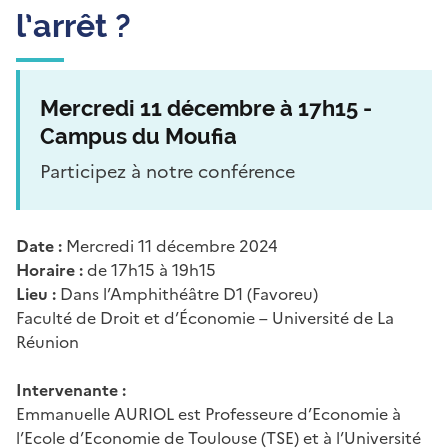
l’arrêt ?
Mercredi 11 décembre à 17h15 -
Campus du Moufia
Participez à notre conférence
Date :
Mercredi 11 décembre 2024
Horaire :
de 17h15 à 19h15
Lieu :
Dans l’Amphithéâtre D1 (Favoreu)
Faculté de Droit et d’Économie – Université de La
Réunion
Intervenante :
Emmanuelle AURIOL est Professeure d’Economie à
l’Ecole d’Economie de Toulouse (TSE) et à l’Université