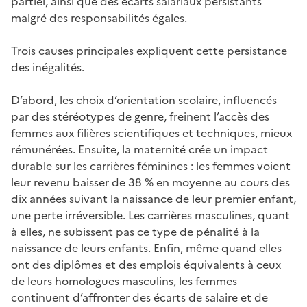
partiel, ainsi que des écarts salariaux persistants
malgré des responsabilités égales.
Trois causes principales expliquent cette persistance
des inégalités.
D’abord, les choix d’orientation scolaire, influencés
par des stéréotypes de genre, freinent l’accès des
femmes aux filières scientifiques et techniques, mieux
rémunérées. Ensuite, la maternité crée un impact
durable sur les carrières féminines : les femmes voient
leur revenu baisser de 38 % en moyenne au cours des
dix années suivant la naissance de leur premier enfant,
une perte irréversible. Les carrières masculines, quant
à elles, ne subissent pas ce type de pénalité à la
naissance de leurs enfants. Enfin, même quand elles
ont des diplômes et des emplois équivalents à ceux
de leurs homologues masculins, les femmes
continuent d’affronter des écarts de salaire et de