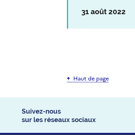
31 août 2022
Haut de page
Suivez-nous
sur les réseaux sociaux