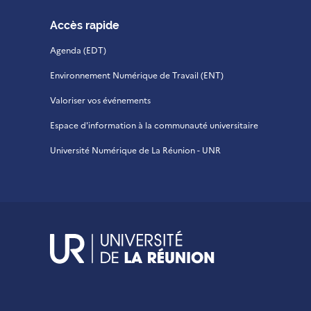
Accès rapide
Agenda (EDT)
Environnement Numérique de Travail (ENT)
Valoriser vos événements
Espace d'information à la communauté universitaire
Université Numérique de La Réunion - UNR
UR - Université de