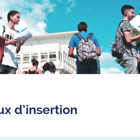
ux d’insertion