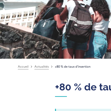
Accueil
Actualités
+80 % de taux d’insertion
+80 % de ta