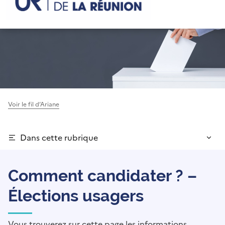
Voir le fil d’Ariane
Dans cette rubrique
Comment candidater ? –
Élections usagers
Vous trouverez sur cette page les informations