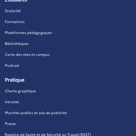
Scolarité
Formations
Plateformes pédagogiques
Bibliothèques
Carte des sites et campus
Podcast
Pratique
Charte graphique
Intranet
Marchés publics et avis de publicité
Presse
Registre de Santé et de Sécurité au Travail (RSST)