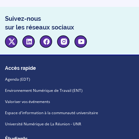
Suivez-nous
sur les réseaux sociaux
Twitter
Linkedin
Facebook
Instagram
Youtube
Accès rapide
Agenda (EDT)
Environnement Numérique de Travail (ENT)
Valoriser vos événements
Espace d'information à la communauté universitaire
Université Numérique de La Réunion - UNR
Étudiants