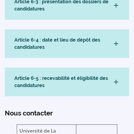
Article 6-3 : présentation des dossiers de
candidatures
Article 6-4 : date et lieu de dépôt des
candidatures
Article 6-5 : recevabilité et éligibilité des
candidatures
Nous contacter
Université de La