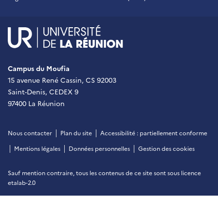
UR - Université de La Réu
Campus du Moufia
15 avenue René Cassin, CS 92003
Saint-Denis, CEDEX 9
97400 La Réunion
Nous contacter
Plan du site
Accessibilité : partiellement conforme
Mentions légales
Données personnelles
Gestion des cookies
Sauf mention contraire, tous les contenus de ce site sont sous
licence
etalab-2.0