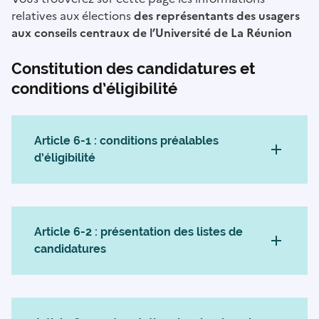
relatives aux élections
des représentants des usagers
aux conseils centraux de l’Université de La Réunion
Constitution des candidatures et
conditions d’éligibilité
Article 6-1 : conditions préalables
d’éligibilité
Article 6-2 : présentation des listes de
candidatures