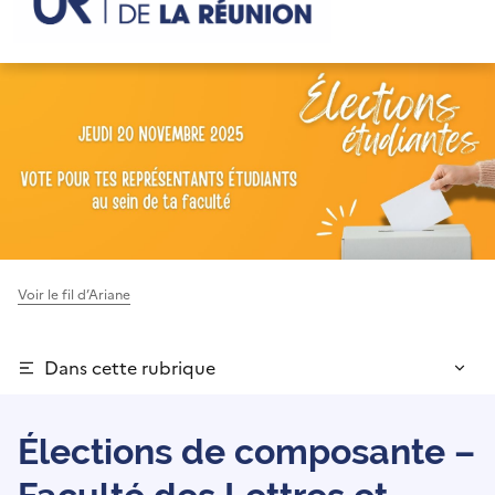
Voir le fil d’Ariane
Dans cette rubrique
Élections de composante –