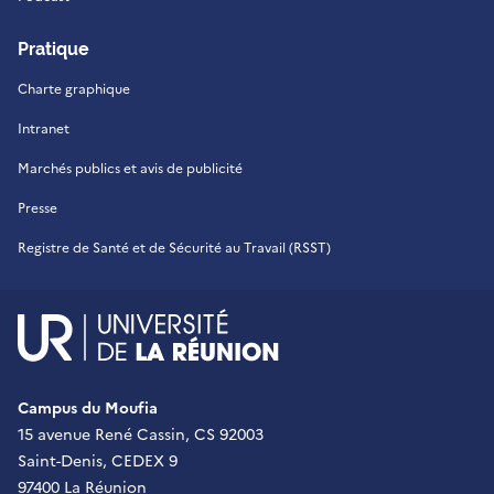
Pratique
Charte graphique
Intranet
Marchés publics et avis de publicité
Presse
Registre de Santé et de Sécurité au Travail (RSST)
UR - Université de La Réu
Campus du Moufia
15 avenue René Cassin, CS 92003
Saint-Denis, CEDEX 9
97400 La Réunion