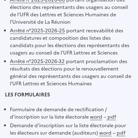
élections des représentants des usagers au conseil
de l’UFR des Lettres et Sciences Humaines de
l’Université de La Réunion
Arrêté n°2025-2026-25
portant recevabilité des
candidatures et composition des listes des
candidats pour les élections des représentants des
usagers au conseil de l’UFR Lettres et Sciences
Arrêté n°2025-2026-32
portant proclamation des
résultats des élections pour le renouvellement
général des représentants des usagers au conseil de
l’UFR Lettres et Sciences Humaines
LES FORMULAIRES
Formulaire de demande de rectification /
d’inscription sur la liste électorale
word
–
pdf
Demande d’inscription sur la liste électorale pour
les électeurs sur demande (auditeurs)
word
–
pdf