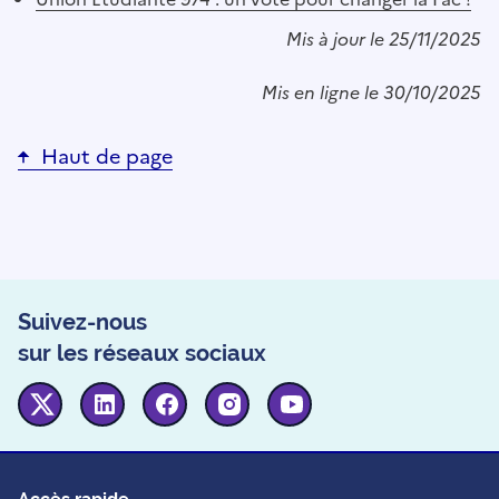
Mis à jour le 25/11/2025
Mis en ligne le 30/10/2025
Haut de page
Suivez-nous
sur les réseaux sociaux
Twitter
Linkedin
Facebook
Instagram
Youtube