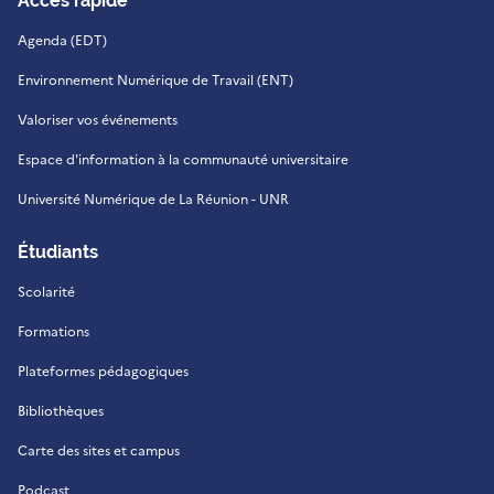
Accès rapide
Agenda (EDT)
Environnement Numérique de Travail (ENT)
Valoriser vos événements
Espace d'information à la communauté universitaire
Université Numérique de La Réunion - UNR
Étudiants
Scolarité
Formations
Plateformes pédagogiques
Bibliothèques
Carte des sites et campus
Podcast