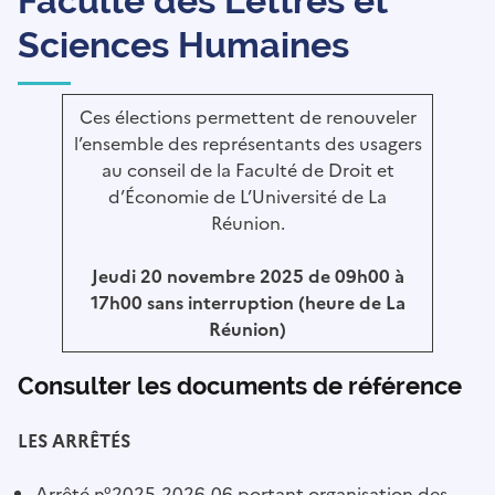
Faculté des Lettres et
Sciences Humaines
Ces élections permettent de renouveler
l’ensemble des représentants des usagers
au conseil de la Faculté de Droit et
d’Économie de L’Université de La
Réunion.
Jeudi 20 novembre 2025 de 09h00 à
17h00 sans interruption (heure de La
Réunion)
Consulter les documents de référence
LES ARRÊTÉS
Arrêté n°2025-2026-06
portant organisation des