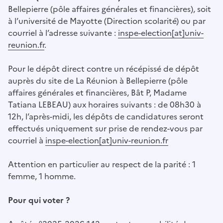
Bellepierre (pôle affaires générales et financières), soit
à l’université de Mayotte (Direction scolarité) ou par
courriel à l’adresse suivante :
inspe-election[at]univ-
reunion.fr
.
Pour le dépôt direct contre un récépissé de dépôt
auprès du site de La Réunion à Bellepierre (pôle
affaires générales et financières, Bât P, Madame
Tatiana LEBEAU) aux horaires suivants : de 08h30 à
12h, l’après-midi, les dépôts de candidatures seront
effectués uniquement sur prise de rendez-vous par
courriel à
inspe-election[at]univ-reunion.fr
Attention en particulier au respect de la parité : 1
femme, 1 homme.
Pour qui voter ?