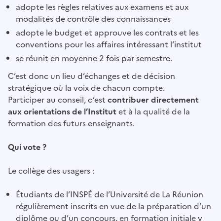
adopte les règles relatives aux examens et aux
modalités de contrôle des connaissances
adopte le budget et approuve les contrats et les
conventions pour les affaires intéressant l’institut
se réunit en moyenne 2 fois par semestre.
C’est donc un lieu d’échanges et de décision
stratégique où la voix de chacun compte.
Participer au conseil, c’est
contribuer directement
aux orientations de l’Institut
et à la qualité de la
formation des futurs enseignants.
Qui vote ?
Le collège des usagers :
Étudiants de l’INSPÉ de l’Université de La Réunion
régulièrement inscrits en vue de la préparation d’un
diplôme ou d’un concours, en formation initiale y