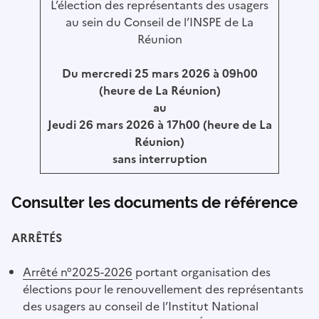
L’élection des représentants des usagers
au sein du Conseil de l’INSPE de La
Réunion
Du mercredi 25 mars 2026 à 09h00
(heure de La Réunion)
au
Jeudi 26 mars 2026 à 17h00 (heure de La
Réunion)
sans interruption
Consulter les documents de référence
ARRÊTÉS
Arrêté n°2025-2026
portant organisation des
élections pour le renouvellement des représentants
des usagers au conseil de l’Institut National