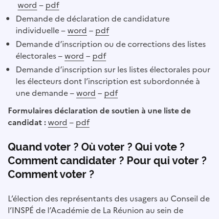
word
–
pdf
Demande de déclaration de candidature
individuelle –
word
–
pdf
Demande d’inscription ou de corrections des listes
électorales –
word
–
pdf
Demande d’inscription sur les listes électorales pour
les électeurs dont l’inscription est subordonnée à
une demande –
word
–
pdf
Formulaires déclaration de soutien à une liste de
candidat :
word
–
pdf
Quand voter ? Où voter ? Qui vote ?
Comment candidater ? Pour qui voter ?
Comment voter ?
L’élection des représentants des usagers au Conseil de
l’INSPÉ de l’Académie de La Réunion au sein de