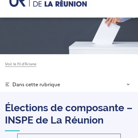
Voir le fil d’Ariane
Dans cette rubrique
Élections de composante –
INSPE de La Réunion