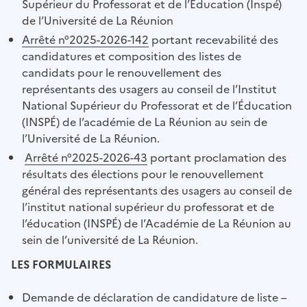
Supérieur du Professorat et de l’Éducation (Inspé)
de l’Université de La Réunion
Arrêté n°2025-2026-142
portant recevabilité des
candidatures et composition des listes de
candidats pour le renouvellement des
représentants des usagers au conseil de l’Institut
National Supérieur du Professorat et de l’Éducation
(INSPÉ) de l’académie de La Réunion au sein de
l’Université de La Réunion.
Arrêté n°2025-2026-43
portant proclamation des
résultats des élections pour le renouvellement
général des représentants des usagers au conseil de
l’institut national supérieur du professorat et de
l’éducation (INSPÉ) de l’Académie de La Réunion au
sein de l’université de La Réunion.
LES FORMULAIRES
Demande de déclaration de candidature de liste –