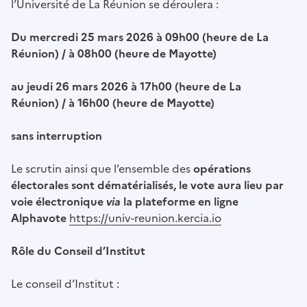
l’Université de La Réunion se déroulera :
Du mercredi 25 mars 2026 à 09h00 (heure de La
Réunion) / à 08h00 (heure de Mayotte)
au jeudi 26 mars 2026 à 17h00 (heure de La
Réunion)
/ à 16h00 (heure de Mayotte)
sans interruption
Le scrutin ainsi que l’ensemble des
opérations
électorales sont dématérialisés, le vote aura lieu par
voie électronique
via
la plateforme en ligne
Alphavote
https://univ-reunion.kercia.io
Rôle du Conseil d’Institut
Le conseil d’Institut :