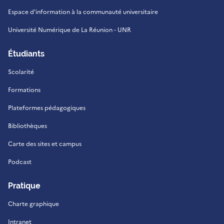
Espace d'information à la communauté universitaire
Université Numérique de La Réunion - UNR
Étudiants
Scolarité
Formations
Plateformes pédagogiques
Bibliothèques
Carte des sites et campus
Podcast
Pratique
Charte graphique
Intranet