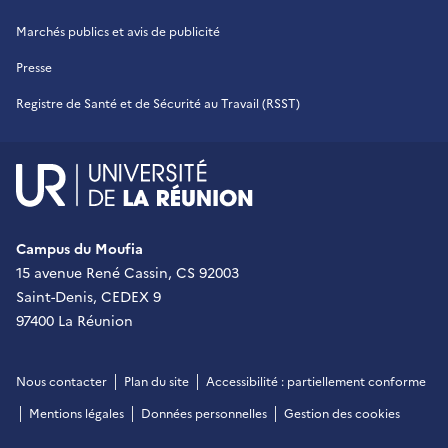
Marchés publics et avis de publicité
Presse
Registre de Santé et de Sécurité au Travail (RSST)
UR - Université de La Réu
Campus du Moufia
15 avenue René Cassin, CS 92003
Saint-Denis, CEDEX 9
97400 La Réunion
Nous contacter
Plan du site
Accessibilité : partiellement conforme
Mentions légales
Données personnelles
Gestion des cookies