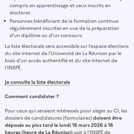
compris en apprentissage et ceux inscrits en
doctorat.
Personnes bénéficiant de la formation continue
régulièrement inscrites en vue de la préparation
d’un diplôme ou d’un concours.
La liste électorale sera accessible sur l’espace élections
du site internet de l’Université de La Réunion par le
biais d’un accès authentifié et du site internet de
l’INSPÉ.
Je consulte la liste électorale
Comment candidater ?
Pour ceux qui seraient intéressés pour siéger au CI, les
dossiers de candidatures (formulaires)
doivent être
déposés au plus tard le lundi 16 mars 2026 à 16
heures (heure de La Réunion)
soit à l’INSPÉ de