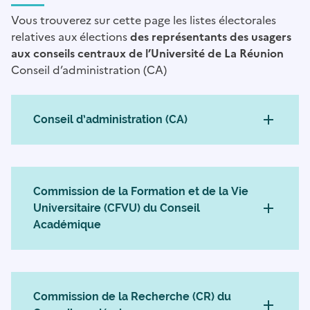
Vous trouverez sur cette page les listes électorales
relatives aux élections
des représentants des usagers
aux conseils centraux de l’Université de La Réunion
Conseil d’administration (CA)
Conseil d’administration (CA)
Commission de la Formation et de la Vie
Universitaire (CFVU) du Conseil
Académique
Commission de la Recherche (CR) du