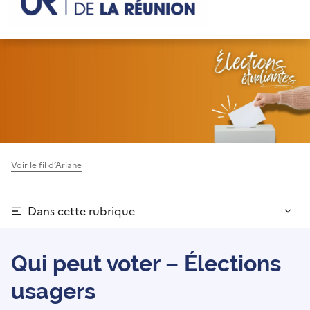
Voir le fil d’Ariane
Dans cette rubrique
Qui peut voter – Élections
usagers