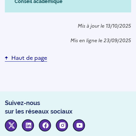
Conseil académique
Mis à jour le 13/10/2025
Mis en ligne le 23/09/2025
Haut de page
Suivez-nous
sur les réseaux sociaux
Twitter
Linkedin
Facebook
Instagram
Youtube