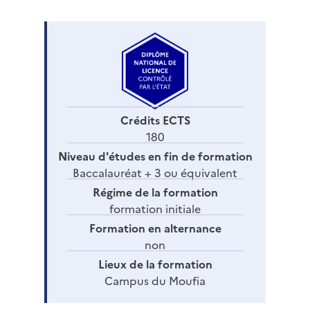
Crédits ECTS
180
Niveau d'études en fin de formation
Baccalauréat + 3 ou équivalent
Régime de la formation
formation initiale
Formation en alternance
non
Lieux de la formation
Campus du Moufia