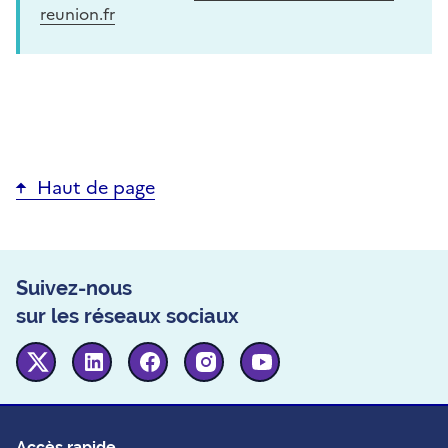
reunion.fr
Haut de page
Suivez-nous
sur les réseaux sociaux
Twitter
Linkedin
Facebook
Instagram
Youtube
Accès rapide