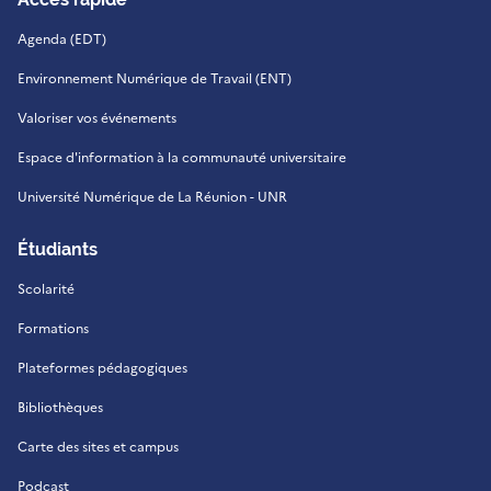
Agenda (EDT)
Environnement Numérique de Travail (ENT)
Valoriser vos événements
Espace d'information à la communauté universitaire
Université Numérique de La Réunion - UNR
Étudiants
Scolarité
Formations
Plateformes pédagogiques
Bibliothèques
Carte des sites et campus
Podcast