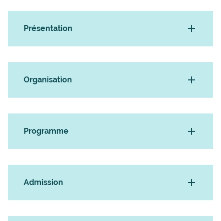
Présentation
Organisation
Programme
Admission