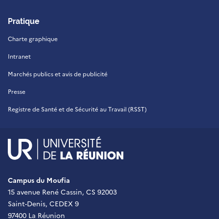
Pratique
Charte graphique
Intranet
Marchés publics et avis de publicité
Presse
Registre de Santé et de Sécurité au Travail (RSST)
UR - Université de La Réu
Campus du Moufia
15 avenue René Cassin, CS 92003
Saint-Denis, CEDEX 9
97400 La Réunion