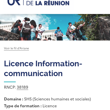
Voir le fil d’Ariane
Licence Information-
communication
RNCP:
38189
Domaine :
SHS (Sciences humaines et sociales)
Type de formation :
Licence