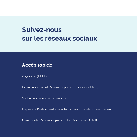
Suivez-nous
sur les réseaux sociaux
Accès rapide
Agenda (EDT)
Environnement Numérique de Travail (ENT)
Valoriser vos événements
Espace d'information à la communauté universitaire
Université Numérique de La Réunion - UNR