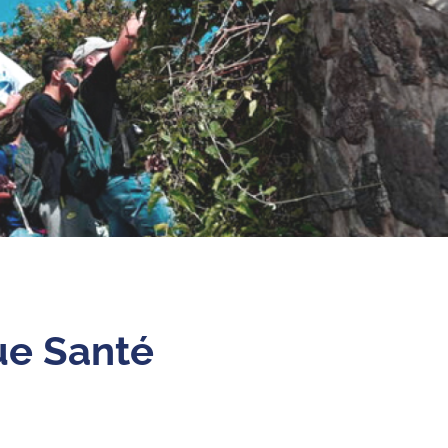
ue Santé