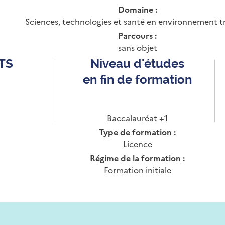
Domaine :
Sciences, technologies et santé en environnement t
Parcours :
sans objet
CTS
Niveau d'études
en fin de formation
Baccalauréat +1
Type de formation :
Licence
Régime de la formation :
Formation initiale