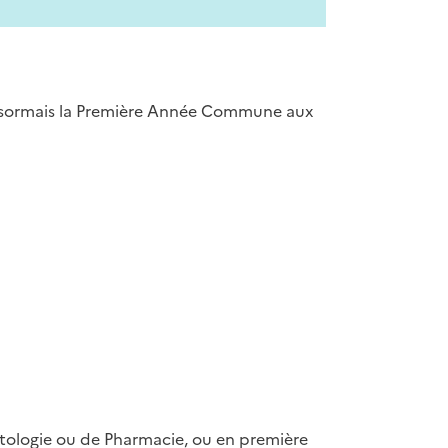
désormais la Première Année Commune aux
tologie ou de Pharmacie, ou en première