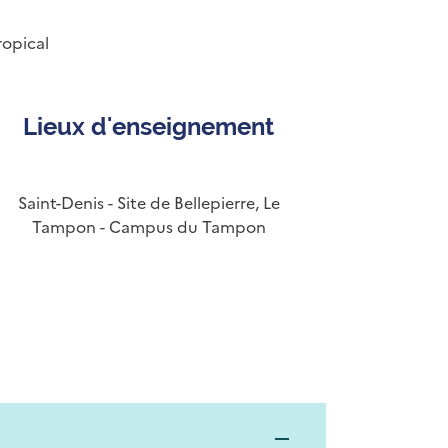
ropical
Lieux d'enseignement
Saint-Denis - Site de Bellepierre, Le
Tampon - Campus du Tampon