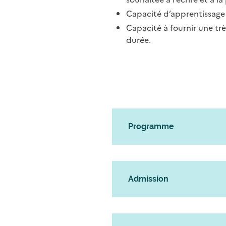
Capacité d’apprentissage :
Capacité à fournir une trè
durée.
Programme
Admission