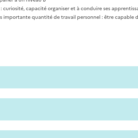
 curiosité, capacité organiser et à conduire ses apprentiss
s importante quantité de travail personnel : être capable d