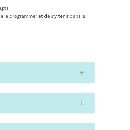
ages
e le programmer et de s’y tenir dans la