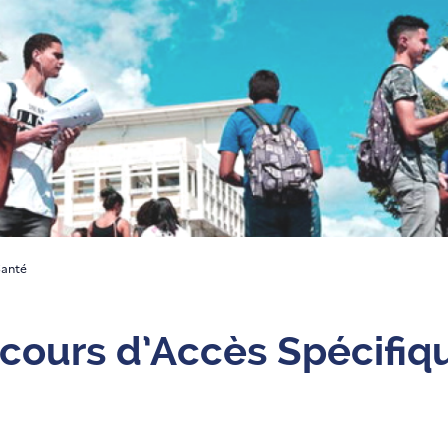
Santé
cours d’Accès Spécifiq