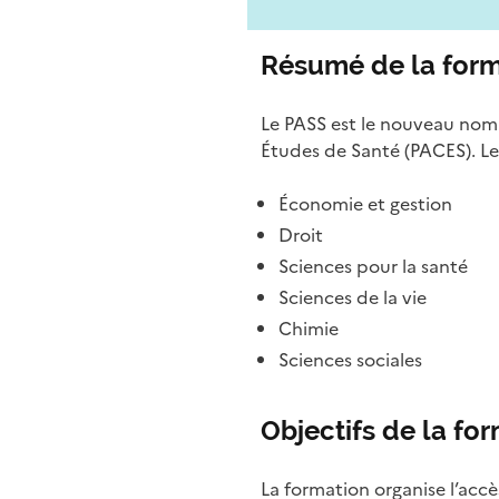
Résumé de la form
Le PASS est le nouveau nom
Études de Santé (PACES). Le
Économie et gestion
Droit
Sciences pour la santé
Sciences de la vie
Chimie
Sciences sociales
Objectifs de la fo
La formation organise l’ac