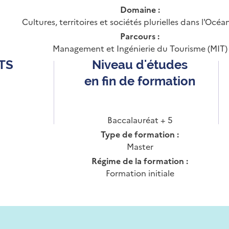
Domaine :
Cultures, territoires et sociétés plurielles dans l'Océa
Parcours :
Management et Ingénierie du Tourisme (MIT)
CTS
Niveau d'études
en fin de formation
Baccalauréat + 5
Type de formation :
Master
Régime de la formation :
Formation initiale