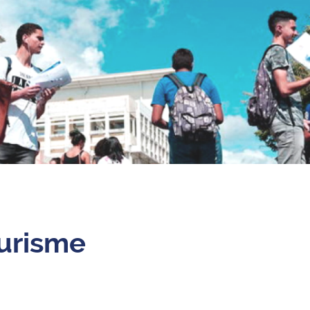
ourisme