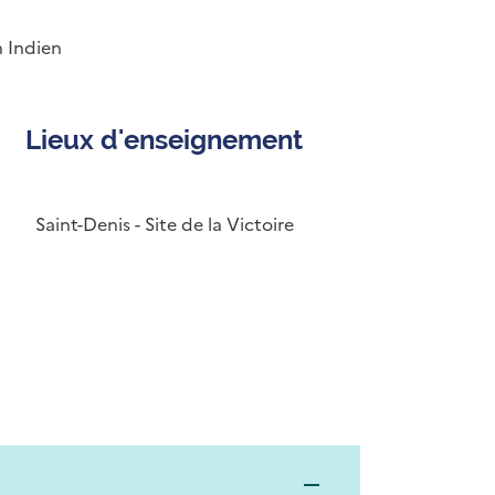
n Indien
Lieux d'enseignement
Saint-Denis - Site de la Victoire