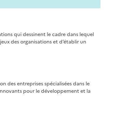
tions qui dessinent le cadre dans lequel
njeux des organisations et d’établir un
on des entreprises spécialisées dans le
 innovants pour le développement et la