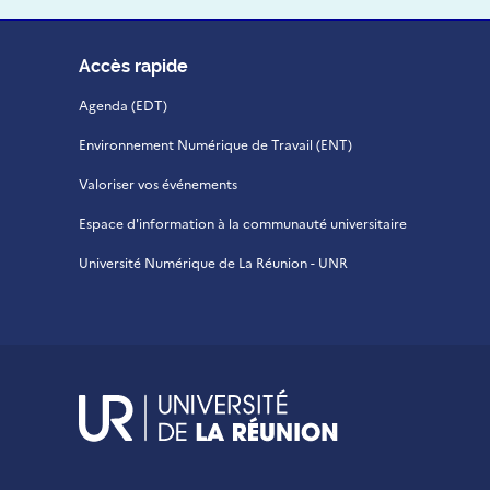
Accès rapide
Agenda (EDT)
Environnement Numérique de Travail (ENT)
Valoriser vos événements
Espace d'information à la communauté universitaire
Université Numérique de La Réunion - UNR
UR - Université de