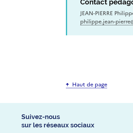
Contact pédag
JEAN-PIERRE Philipp
philippe.jean-pierre
Haut de page
Suivez-nous
sur les réseaux sociaux