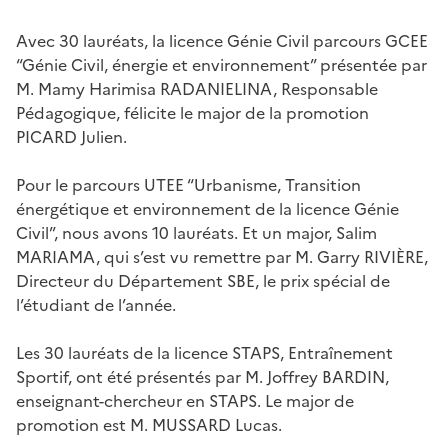
Avec 30 lauréats, la licence Génie Civil parcours GCEE
“Génie Civil, énergie et environnement” présentée par
M. Mamy Harimisa RADANIELINA, Responsable
Pédagogique, félicite le major de la promotion
PICARD Julien.
Pour le parcours UTEE “Urbanisme, Transition
énergétique et environnement de la licence Génie
Civil”, nous avons 10 lauréats. Et un major, Salim
MARIAMA, qui s’est vu remettre par M. Garry RIVIÈRE,
Directeur du Département SBE, le prix spécial de
l’étudiant de l’année.
Les 30 lauréats de la licence STAPS, Entraînement
Sportif, ont été présentés par M. Joffrey BARDIN,
enseignant-chercheur en STAPS. Le major de
promotion est M. MUSSARD Lucas.