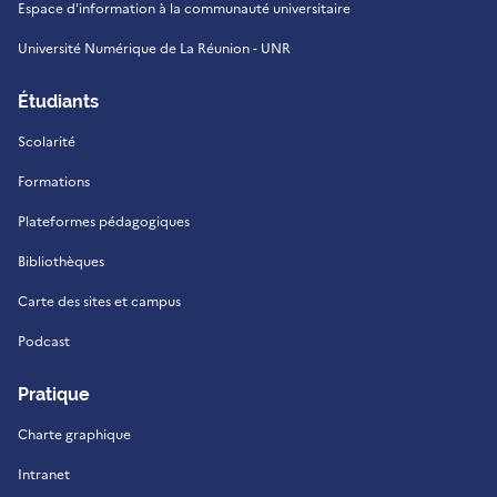
Espace d'information à la communauté universitaire
Université Numérique de La Réunion - UNR
Étudiants
Scolarité
Formations
Plateformes pédagogiques
Bibliothèques
Carte des sites et campus
Podcast
Pratique
Charte graphique
Intranet