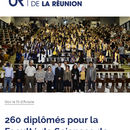
Voir le fil d’Ariane
260 diplômés pour la