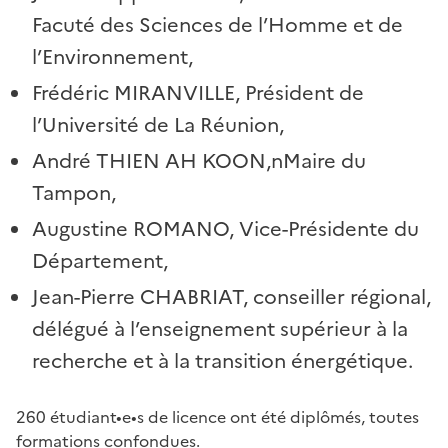
Facuté des Sciences de l’Homme et de
l’Environnement,
Frédéric MIRANVILLE, Président de
l’Université de La Réunion,
André THIEN AH KOON,nMaire du
Tampon,
Augustine ROMANO, Vice-Présidente du
Département,
Jean-Pierre CHABRIAT, conseiller régional,
délégué à l’enseignement supérieur à la
recherche et à la transition énergétique.
260 étudiant•e•s de licence ont été diplômés, toutes
formations confondues.