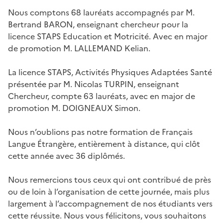
Nous comptons 68 lauréats accompagnés par M.
Bertrand BARON, enseignant chercheur pour la
licence STAPS Education et Motricité. Avec en major
de promotion M. LALLEMAND Kelian.
La licence STAPS, Activités Physiques Adaptées Santé
présentée par M. Nicolas TURPIN, enseignant
Chercheur, compte 63 lauréats, avec en major de
promotion M. DOIGNEAUX Simon.
Nous n’oublions pas notre formation de Français
Langue Étrangère, entièrement à distance, qui clôt
cette année avec 36 diplômés.
Nous remercions tous ceux qui ont contribué de près
ou de loin à l’organisation de cette journée, mais plus
largement à l’accompagnement de nos étudiants vers
cette réussite. Nous vous félicitons, vous souhaitons