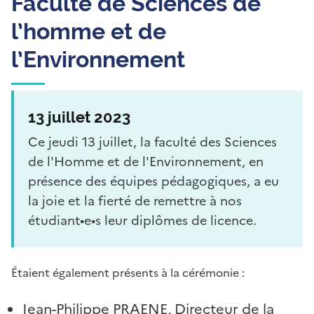
Faculté de Sciences de
l’homme et de
l’Environnement
13 juillet 2023
Ce jeudi 13 juillet, la faculté des Sciences
de l'Homme et de l'Environnement, en
présence des équipes pédagogiques, a eu
la joie et la fierté de remettre à nos
étudiant•e•s leur diplômes de licence.
Étaient également présents à la cérémonie :
Jean-Philippe PRAENE, Directeur de la