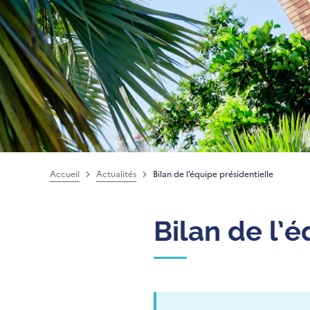
Accueil
Actualités
Bilan de l’équipe présidentielle
Bilan de l’é