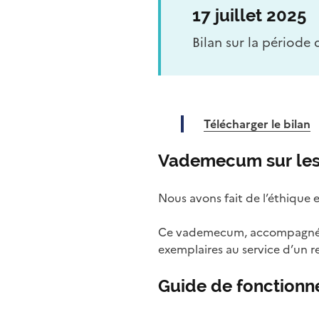
17 juillet 2025
Bilan sur la période d
Télécharger le bilan
Vademecum sur les 
Nous avons fait de l’éthique 
Ce vademecum, accompagné de 
exemplaires au service d’un r
Guide de fonctionn