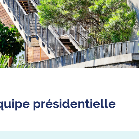
quipe présidentielle