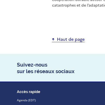
catastrophes et de l’adaptat
Haut de page
Suivez-nous
sur les réseaux sociaux
Accès rapide
Agenda (EDT)