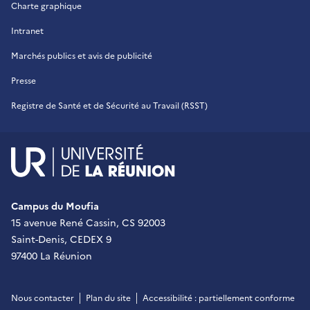
Charte graphique
Intranet
Marchés publics et avis de publicité
Presse
Registre de Santé et de Sécurité au Travail (RSST)
UR - Université de La Réu
Campus du Moufia
15 avenue René Cassin, CS 92003
Saint-Denis, CEDEX 9
97400 La Réunion
Nous contacter
Plan du site
Accessibilité : partiellement conforme