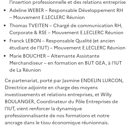
l’insertion professionnelle et des relations entreprise
Adeline WEBER – Responsable Développement RH
– Mouvement E.LECLERC Réunion
Thomas TVEITEN – Chargé de communication RH,
Corporate & RSE – Mouvement E.LECLERC Réunion
Franck LEBON – Responsable Qualité (et ancien
étudiant de l’IUT) – Mouvement E.LECLERC Réunion
Marie BOUCHER – Alternante Assistante
Merchandiseur – en formation en BUT GEA, à l’IUT
de La Réunion
Ce partenariat, porté par Jasmine ENDELIN LURCON,
Directrice adjointe en charge des moyens
investissements et relations entreprises, et Willy
BOULANGER, Coordinateur du Pôle Entreprises de
l’IUT, vient renforcer la dynamique
professionnalisante de nos formations et notre
ancrage dans le tissu économique réunionnais.