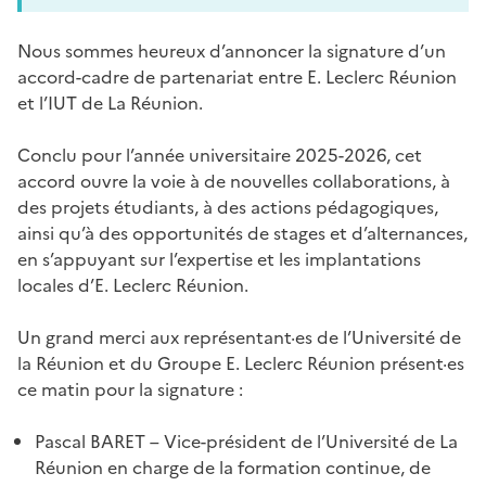
Nous sommes heureux d’annoncer la signature d’un
accord-cadre de partenariat entre E. Leclerc Réunion
et l’IUT de La Réunion.
Conclu pour l’année universitaire 2025-2026, cet
accord ouvre la voie à de nouvelles collaborations, à
des projets étudiants, à des actions pédagogiques,
ainsi qu’à des opportunités de stages et d’alternances,
en s’appuyant sur l’expertise et les implantations
locales d’E. Leclerc Réunion.
Un grand merci aux représentant·es de l’Université de
la Réunion et du Groupe E. Leclerc Réunion présent·es
ce matin pour la signature :
Pascal BARET – Vice-président de l’Université de La
Réunion en charge de la formation continue, de