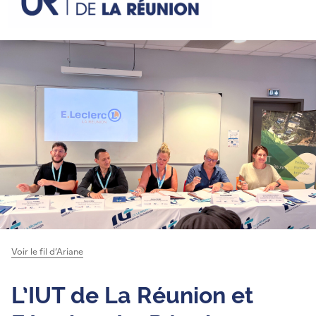
Voir le fil d’Ariane
L’IUT de La Réunion et