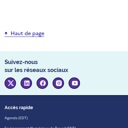
Haut de page
Suivez-nous
sur les réseaux sociaux
Twitter
Linkedin
Facebook
Instagram
Youtube
Accès rapide
Agenda (EDT)