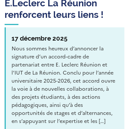
E.Leclerc La Réunion
renforcent leurs liens !
17 décembre 2025
Nous sommes heureux d’annoncer la
signature d’un accord-cadre de
partenariat entre E. Leclerc Réunion et
l’IUT de La Réunion. Conclu pour l’année
universitaire 2025-2026, cet accord ouvre
la voie à de nouvelles collaborations, à
des projets étudiants, à des actions
pédagogiques, ainsi qu’à des
opportunités de stages et d’alternances,
en s’appuyant sur l’expertise et les […]