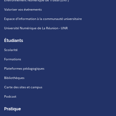
Environnement Numérique de Travail (ENT)
Valoriser vos événements
Espace d'information à la communauté universitaire
Université Numérique de La Réunion - UNR
Étudiants
Scolarité
Formations
Plateformes pédagogiques
Bibliothèques
Carte des sites et campus
Podcast
Pratique