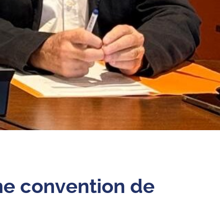
ne convention de