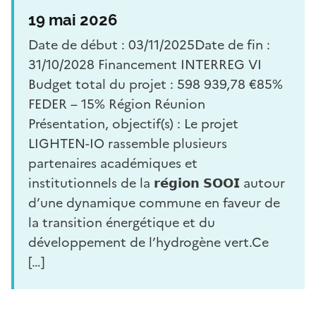
19 mai 2026
Date de début : 03/11/2025Date de fin :
31/10/2028 Financement INTERREG VI
Budget total du projet : 598 939,78 €85%
FEDER – 15% Région Réunion
Présentation, objectif(s) : Le projet
LIGHTEN-IO rassemble plusieurs
partenaires académiques et
institutionnels de la 𝗿𝗲́𝗴𝗶𝗼𝗻 𝗦𝗢𝗢𝗜 autour
d’une dynamique commune en faveur de
la transition énergétique et du
développement de l’hydrogène vert.Ce
[…]