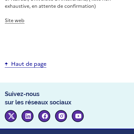
exhaustive, en attente de confirmation)
Site web
Haut de page
Suivez-nous
sur les réseaux sociaux
Twitter
Linkedin
Facebook
Instagram
Youtube