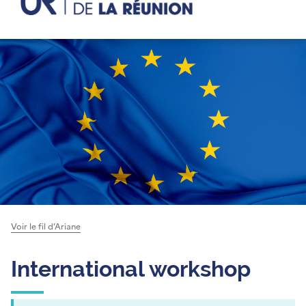
Voir le fil d’Ariane
International workshop