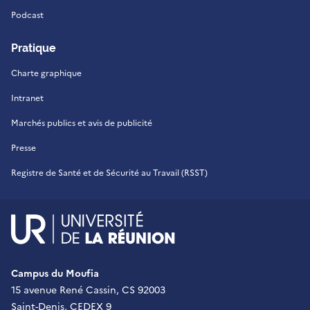
Podcast
Pratique
Charte graphique
Intranet
Marchés publics et avis de publicité
Presse
Registre de Santé et de Sécurité au Travail (RSST)
UR - Université de La Réu
Campus du Moufia
15 avenue René Cassin, CS 92003
Saint-Denis, CEDEX 9