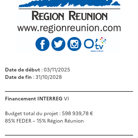
Date de début
: 03/11/2025
Date de fin
: 31/10/2028
Financement INTERREG
VI
Budget total du projet : 598 939,78 €
85% FEDER – 15% Région Réunion