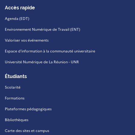
Accès rapide
Agenda (EDT)
Environnement Numérique de Travail (ENT)
Valoriser vos événements
Espace d'information à la communauté universitaire
Université Numérique de La Réunion - UNR
Étudiants
Scolarité
Formations
Plateformes pédagogiques
Bibliothèques
Carte des sites et campus