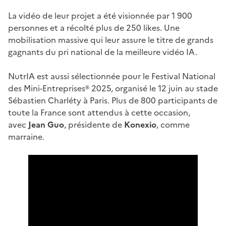
La vidéo de leur projet a été visionnée par 1 900
personnes et a récolté plus de 250 likes. Une
mobilisation massive qui leur assure le titre de grands
gagnants du pri national de la meilleure vidéo IA.
NutrIA est aussi sélectionnée pour le Festival National
des Mini-Entreprises® 2025, organisé le 12 juin au stade
Sébastien Charléty à Paris. Plus de 800 participants de
toute la France sont attendus à cette occasion,
avec
Jean Guo
, présidente de
Konexio
, comme
marraine.