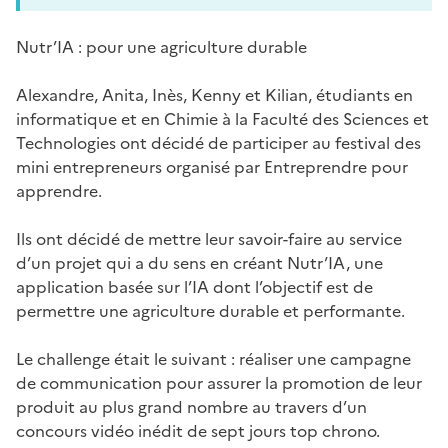
Nutr’IA : pour une agriculture durable
Alexandre, Anita, Inès, Kenny et Kilian, étudiants en
informatique et en Chimie à la Faculté des Sciences et
Technologies ont décidé de participer au festival des
mini entrepreneurs organisé par Entreprendre pour
apprendre.
Ils ont décidé de mettre leur savoir-faire au service
d’un projet qui a du sens en créant Nutr’IA, une
application basée sur l’IA dont l’objectif est de
permettre une agriculture durable et performante.
Le challenge était le suivant : réaliser une campagne
de communication pour assurer la promotion de leur
produit au plus grand nombre au travers d’un
concours vidéo inédit de sept jours top chrono.