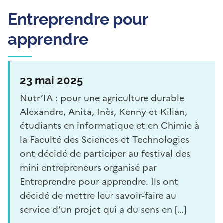
Entreprendre pour
apprendre
23 mai 2025
Nutr’IA : pour une agriculture durable
Alexandre, Anita, Inès, Kenny et Kilian,
étudiants en informatique et en Chimie à
la Faculté des Sciences et Technologies
ont décidé de participer au festival des
mini entrepreneurs organisé par
Entreprendre pour apprendre. Ils ont
décidé de mettre leur savoir-faire au
service d’un projet qui a du sens en […]