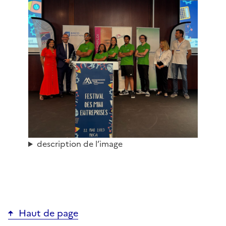
description de l’image
Haut de page