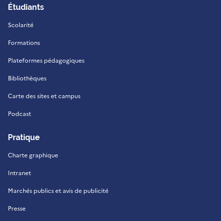
Étudiants
Scolarité
Formations
Plateformes pédagogiques
Bibliothèques
Carte des sites et campus
Podcast
Pratique
Charte graphique
Intranet
Marchés publics et avis de publicité
Presse