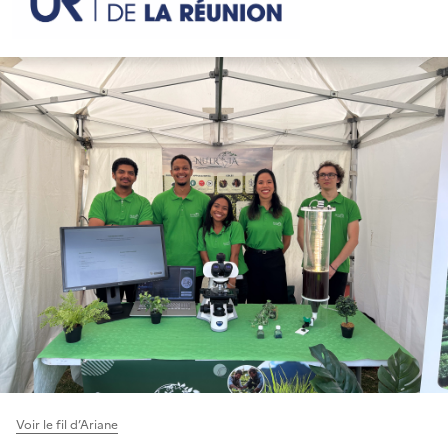
Voir le fil d’Ariane