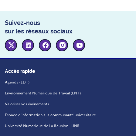
Suivez-nous
sur les réseaux sociaux
Twitter
Linkedin
Facebook
Instagram
Youtube
Accès rapide
Agenda (EDT)
Environnement Numérique de Travail (ENT)
Valoriser vos événements
Espace d'information à la communauté universitaire
Université Numérique de La Réunion - UNR