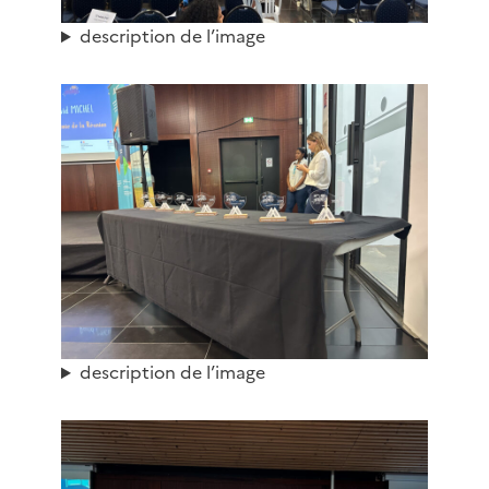
description de l’image
description de l’image