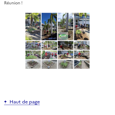
Réunion !
Haut de page