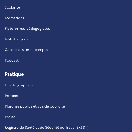
Scolarité
Formations
Plateformes pédagogiques
Bibliothèques
Carte des sites et campus
Podcast
Pratique
Charte graphique
Intranet
Marchés publics et avis de publicité
Presse
Registre de Santé et de Sécurité au Travail (RSST)