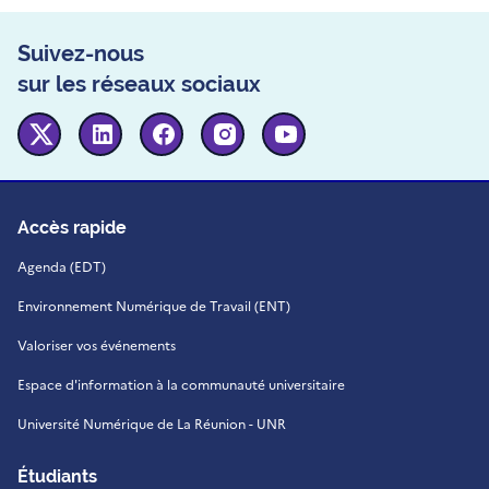
Suivez-nous
sur les réseaux sociaux
Twitter
Linkedin
Facebook
Instagram
Youtube
Accès rapide
Agenda (EDT)
Environnement Numérique de Travail (ENT)
Valoriser vos événements
Espace d'information à la communauté universitaire
Université Numérique de La Réunion - UNR
Étudiants