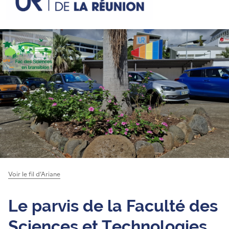
Voir le fil d’Ariane
Le parvis de la Faculté des
Sciences et Technologies