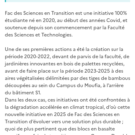
Fac des Sciences en Transition est une initiative 100%
étudiante né en 2020, au début des années Covid, et
soutenue depuis son commencement par la Faculté
des Sciences et Technologies.
Une de ses premières actions a été la création sur la
période 2020-2022, devant de parvis de la faculté, de
jardinières innovantes en bois de palettes recyclées,
avant de faire place sur la période 2023-2025 à des
aires végétalisées délimitées par des tiges de bambous
découpées au sein du Campus du Moufia, à l’arrière
du bâtiment S1.
Dans les deux cas, ces initiatives ont été confrontées à
la dégradation accélérée en climat tropical, d’où cette
nouvelle initiative en 2025 de Fac des Sciences en
Transition d’évoluer vers une solution plus durable ;
quoi de plus pertinent que des blocs en basalte