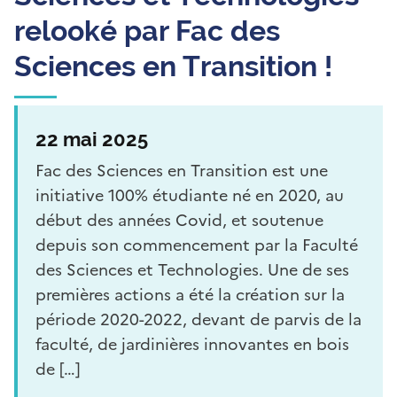
relooké par Fac des
Sciences en Transition !
22 mai 2025
Fac des Sciences en Transition est une
initiative 100% étudiante né en 2020, au
début des années Covid, et soutenue
depuis son commencement par la Faculté
des Sciences et Technologies. Une de ses
premières actions a été la création sur la
période 2020-2022, devant de parvis de la
faculté, de jardinières innovantes en bois
de […]