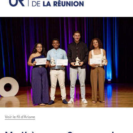
Voir le fil d’Ariane