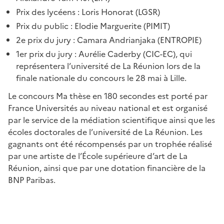
Prix des lycéens : Loris Honorat (LGSR)
Prix du public : Elodie Marguerite (PIMIT)
2e prix du jury : Camara Andrianjaka (ENTROPIE)
1er prix du jury : Aurélie Caderby (CIC-EC), qui
représentera l’université de La Réunion lors de la
finale nationale du concours le 28 mai à Lille.
Le concours Ma thèse en 180 secondes est porté par
France Universités au niveau national et est organisé
par le service de la médiation scientifique ainsi que les
écoles doctorales de l’université de La Réunion. Les
gagnants ont été récompensés par un trophée réalisé
par une artiste de l’École supérieure d’art de La
Réunion, ainsi que par une dotation financière de la
BNP Paribas.