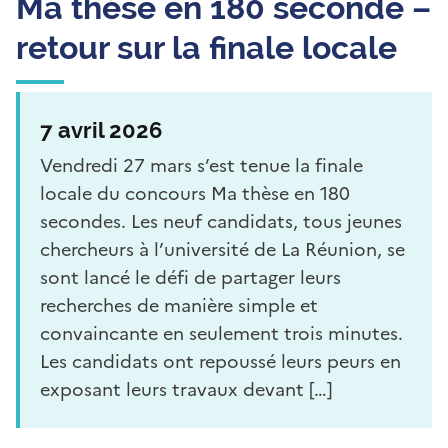
Ma thèse en 180 seconde –
retour sur la finale locale
7 avril 2026
Vendredi 27 mars s’est tenue la finale
locale du concours Ma thèse en 180
secondes. Les neuf candidats, tous jeunes
chercheurs à l’université de La Réunion, se
sont lancé le défi de partager leurs
recherches de manière simple et
convaincante en seulement trois minutes.
Les candidats ont repoussé leurs peurs en
exposant leurs travaux devant […]