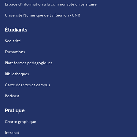
Espace d'information à la communauté universitaire
Université Numérique de La Réunion - UNR
Étudiants
Scolarité
Formations
Plateformes pédagogiques
Bibliothèques
Carte des sites et campus
Podcast
Pratique
Charte graphique
Intranet