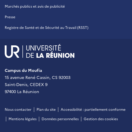
Marchés publics et avis de publicité
Presse
Registre de Santé et de Sécurité au Travail (RSST)
UR - Université de La Réu
Campus du Moufia
15 avenue René Cassin, CS 92003
Saint-Denis, CEDEX 9
97400 La Réunion
Nous contacter
Plan du site
Accessibilité : partiellement conforme
Mentions légales
Données personnelles
Gestion des cookies