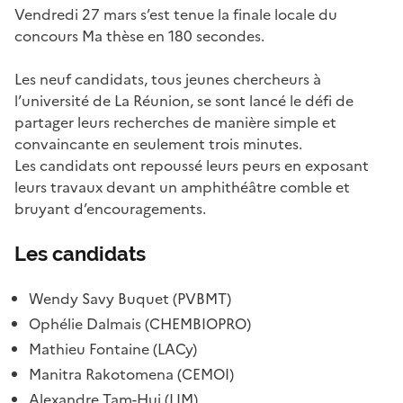
Vendredi 27 mars s’est tenue la finale locale du
concours Ma thèse en 180 secondes.
Les neuf candidats, tous jeunes chercheurs à
l’université de La Réunion, se sont lancé le défi de
partager leurs recherches de manière simple et
convaincante en seulement trois minutes.
Les candidats ont repoussé leurs peurs en exposant
leurs travaux devant un amphithéâtre comble et
bruyant d’encouragements.
Les candidats
Wendy Savy Buquet (PVBMT)
Ophélie Dalmais (CHEMBIOPRO)
Mathieu Fontaine (LACy)
Manitra Rakotomena (CEMOI)
Alexandre Tam-Hui (LIM)