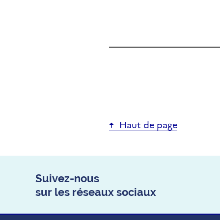
Haut de page
Suivez-nous
sur les réseaux sociaux