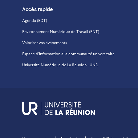
Accès rapide
Agenda (EDT)
Environnement Numérique de Travail (ENT)
Valoriser vos événements
Espace d'information à la communauté universitaire
Université Numérique de La Réunion - UNR
UR - Université de