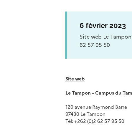
6 février 2023
Site web Le Tampon
62 57 95 50
Site web
Le Tampon – Campus du Ta
120 avenue Raymond Barre
97430 Le Tampon
Tél: +262 (0)2 62 57 95 50