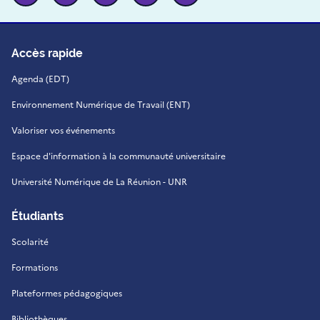
Accès rapide
Agenda (EDT)
Environnement Numérique de Travail (ENT)
Valoriser vos événements
Espace d'information à la communauté universitaire
Université Numérique de La Réunion - UNR
Étudiants
Scolarité
Formations
Plateformes pédagogiques
Bibliothèques