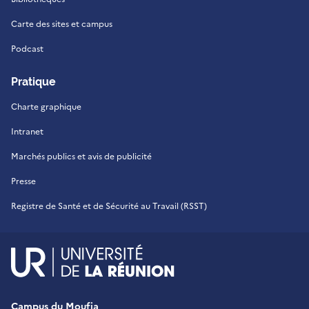
Carte des sites et campus
Podcast
Pratique
Charte graphique
Intranet
Marchés publics et avis de publicité
Presse
Registre de Santé et de Sécurité au Travail (RSST)
UR - Université de La Réu
Campus du Moufia