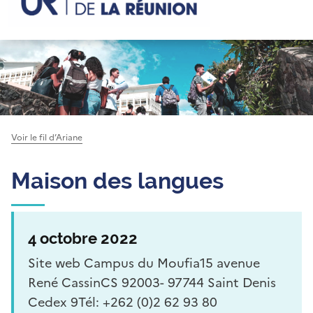
Voir le fil d’Ariane
Maison des langues
4 octobre 2022
Site web Campus du Moufia15 avenue
René CassinCS 92003- 97744 Saint Denis
Cedex 9Tél: +262 (0)2 62 93 80