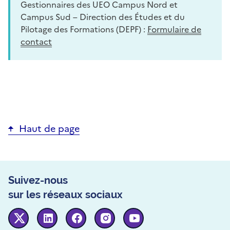
Gestionnaires des UEO Campus Nord et
Campus Sud – Direction des Études et du
Pilotage des Formations (DEPF) :
Formulaire de
contact
Haut de page
Suivez-nous
sur les réseaux sociaux
Twitter
Linkedin
Facebook
Instagram
Youtube