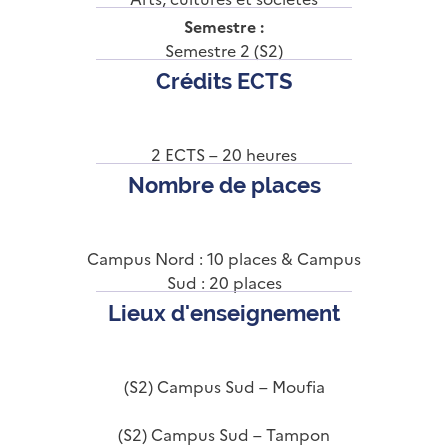
Semestre :
Semestre 2 (S2)
Crédits ECTS
2 ECTS – 20 heures
Nombre de places
Campus Nord : 10 places & Campus
Sud : 20 places
Lieux d'enseignement
(S2) Campus Sud – Moufia
(S2) Campus Sud – Tampon