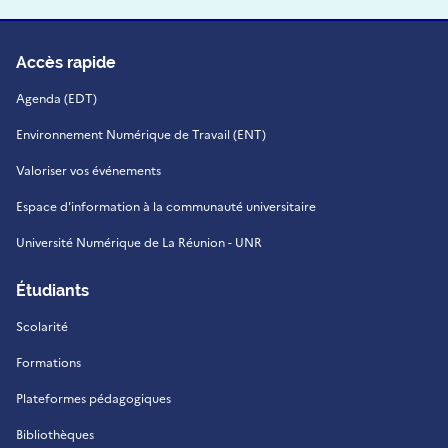
Accès rapide
Agenda (EDT)
Environnement Numérique de Travail (ENT)
Valoriser vos événements
Espace d'information à la communauté universitaire
Université Numérique de La Réunion - UNR
Étudiants
Scolarité
Formations
Plateformes pédagogiques
Bibliothèques