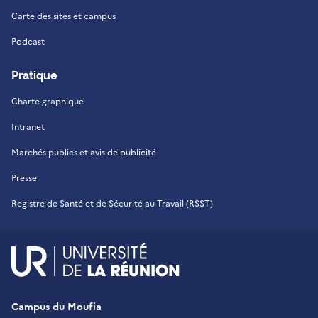
Carte des sites et campus
Podcast
Pratique
Charte graphique
Intranet
Marchés publics et avis de publicité
Presse
Registre de Santé et de Sécurité au Travail (RSST)
UR - Université de La Réu
Campus du Moufia