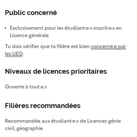
Public concerné
Exclusivement pour les étudiant·e·s inscrit·e·s en
Licence générale
Tu dois vérifier que ta filière est bien
concerné·e par
les UEO
.
Niveaux de licences prioritaires
Ouverte à tout.e.s
Filières recommandées
Recommandée aux étudiant·e·s de Licences génie
civil, géographie