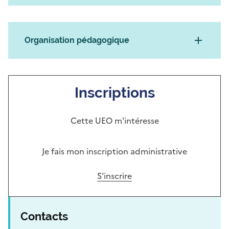
Organisation pédagogique
Inscriptions
Cette UEO m'intéresse
Je fais mon inscription administrative
S'inscrire
Contacts