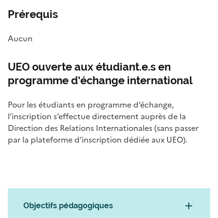
Prérequis
Aucun
UEO ouverte aux étudiant.e.s en
programme d’échange international
Pour les étudiants en programme d’échange,
l’inscription s’effectue directement auprès de la
Direction des Relations Internationales (sans passer
par la plateforme d’inscription dédiée aux UEO).
Objectifs pédagogiques