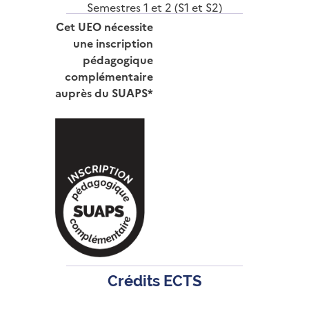
Semestres 1 et 2 (S1 et S2)
Cet UEO nécessite
une inscription
pédagogique
complémentaire
auprès du SUAPS*
Crédits ECTS