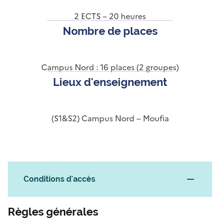
2 ECTS – 20 heures
Nombre de places
Campus Nord : 16 places (2 groupes)
Lieux d'enseignement
(S1&S2) Campus Nord – Moufia
Conditions d'accès
Règles générales