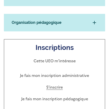
Organisation pédagogique
Inscriptions
Cette UEO m'intéresse
Je fais mon inscription administrative
S'inscrire
Je fais mon inscription pédagogique