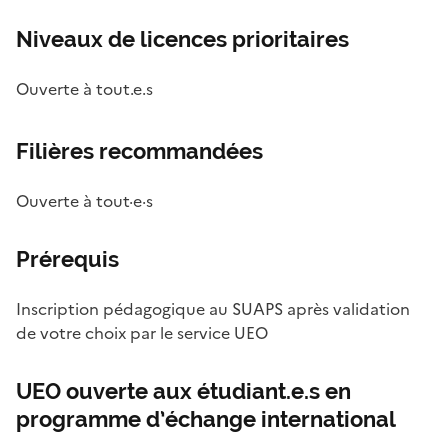
Niveaux de licences prioritaires
Ouverte à tout.e.s
Filières recommandées
Ouverte à tout·e·s
Prérequis
Inscription pédagogique au SUAPS après validation
de votre choix par le service UEO
UEO ouverte aux étudiant.e.s en
programme d’échange international