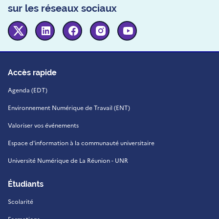
sur les réseaux sociaux
Twitter
Linkedin
Facebook
Instagram
Youtube
Accès rapide
Agenda (EDT)
Environnement Numérique de Travail (ENT)
Valoriser vos événements
Espace d'information à la communauté universitaire
Université Numérique de La Réunion - UNR
Étudiants
Scolarité