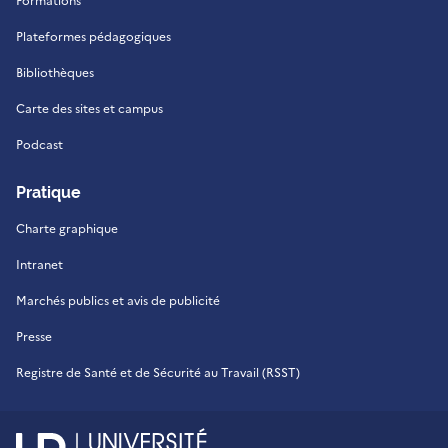
Formations
Plateformes pédagogiques
Bibliothèques
Carte des sites et campus
Podcast
Pratique
Charte graphique
Intranet
Marchés publics et avis de publicité
Presse
Registre de Santé et de Sécurité au Travail (RSST)
UR - Université de La Réu