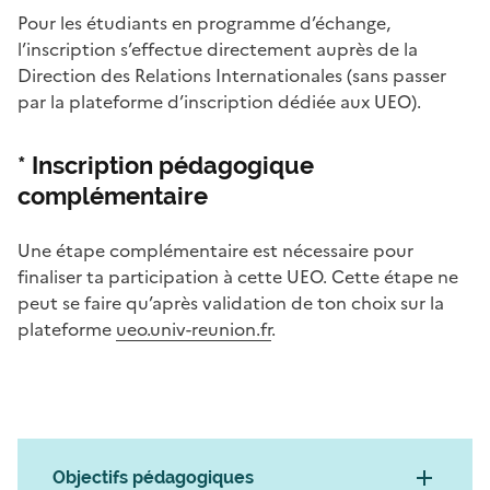
Pour les étudiants en programme d’échange,
l’inscription s’effectue directement auprès de la
Direction des Relations Internationales (sans passer
par la plateforme d’inscription dédiée aux UEO).
* Inscription pédagogique
complémentaire
Une étape complémentaire est nécessaire pour
finaliser ta participation à cette UEO. Cette étape ne
peut se faire qu’après validation de ton choix sur la
plateforme
ueo.univ-reunion.fr
.
Objectifs pédagogiques