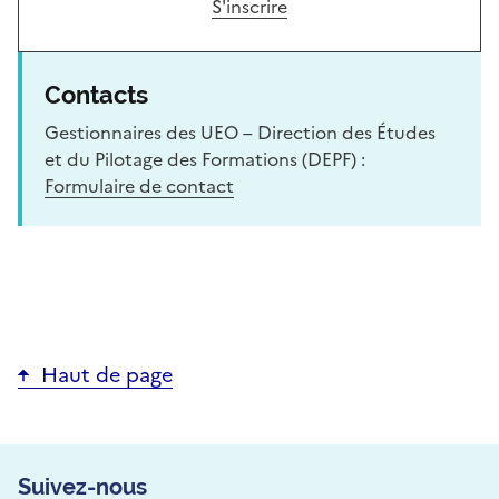
S'inscrire
Contacts
Gestionnaires des UEO – Direction des Études
et du Pilotage des Formations (DEPF) :
Formulaire de contact
Haut de page
Suivez-nous