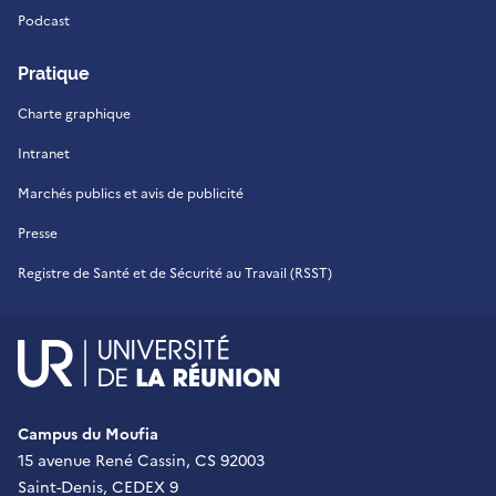
Podcast
Pratique
Charte graphique
Intranet
Marchés publics et avis de publicité
Presse
Registre de Santé et de Sécurité au Travail (RSST)
UR - Université de La Réu
Campus du Moufia
15 avenue René Cassin, CS 92003
Saint-Denis, CEDEX 9