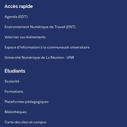
Accès rapide
Agenda (EDT)
Environnement Numérique de Travail (ENT)
Valoriser vos événements
Espace d'information à la communauté universitaire
Université Numérique de La Réunion - UNR
Étudiants
Scolarité
Formations
Plateformes pédagogiques
Bibliothèques
Carte des sites et campus