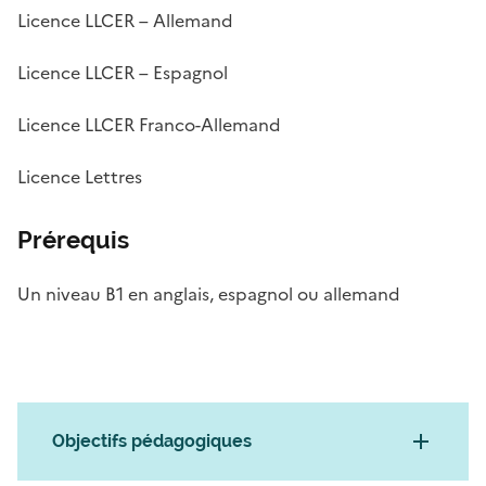
Licence LLCER – Allemand
Licence LLCER – Espagnol
Licence LLCER Franco-Allemand
Licence Lettres
Prérequis
Un niveau B1 en anglais, espagnol ou allemand
Objectifs pédagogiques