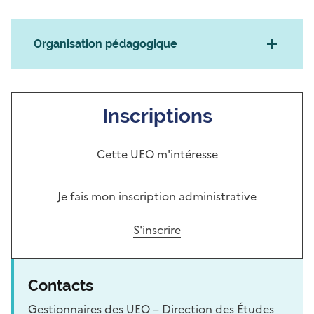
Organisation pédagogique
Inscriptions
Cette UEO m'intéresse
Je fais mon inscription administrative
S'inscrire
Contacts
Gestionnaires des UEO – Direction des Études