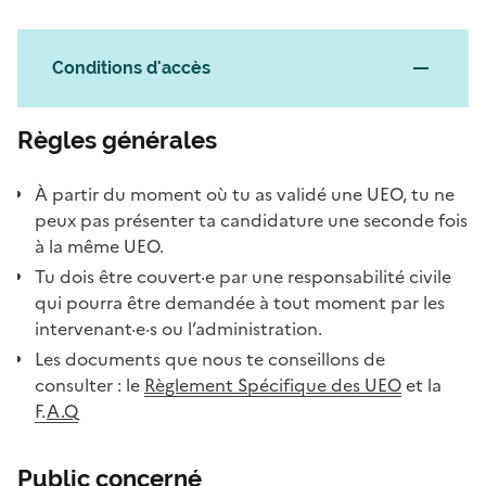
Conditions d'accès
Règles générales
À partir du moment où tu as validé une UEO, tu ne
peux pas présenter ta candidature une seconde fois
à la même UEO.
Tu dois être couvert·e par une responsabilité civile
qui pourra être demandée à tout moment par les
intervenant·e·s ou l’administration.
Les documents que nous te conseillons de
consulter : le
Règlement Spécifique des UEO
et la
F.
A.Q
Public concerné