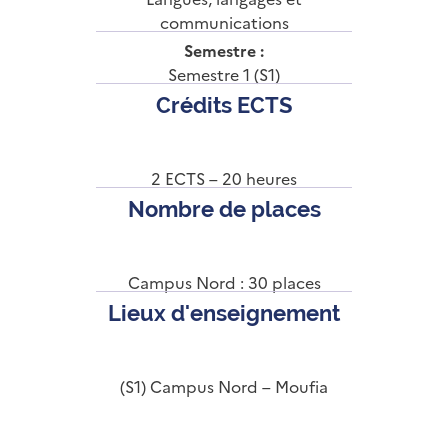
communications
Semestre :
Semestre 1 (S1)
Crédits ECTS
2 ECTS – 20 heures
Nombre de places
Campus Nord : 30 places
Lieux d'enseignement
(S1) Campus Nord – Moufia