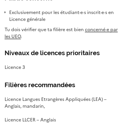
Exclusivement pour les étudiant·e·s inscrit·e·s en
Licence générale
Tu dois vérifier que ta filière est bien
concerné·e par
les UEO
.
Niveaux de licences prioritaires
Licence 3
Filières recommandées
Licence Langues Etrangères Appliquées (LEA) –
Anglais, mandarin,
Licence LLCER – Anglais