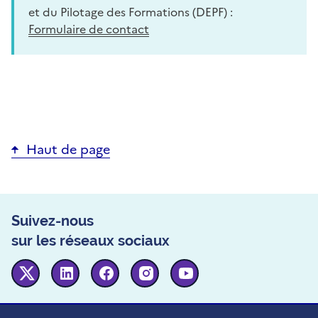
et du Pilotage des Formations (DEPF) :
Formulaire de contact
Haut de page
Suivez-nous
sur les réseaux sociaux
Twitter
Linkedin
Facebook
Instagram
Youtube