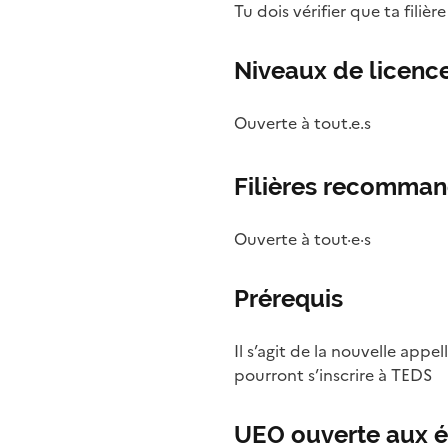
Tu dois vérifier que ta filièr
Niveaux de licence
Ouverte à tout.e.s
Filières recomma
Ouverte à tout·e·s
Prérequis
Il s’agit de la nouvelle ap
pourront s’inscrire à TEDS
UEO ouverte aux é