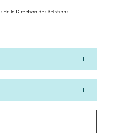
 de la Direction des Relations