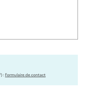
) :
Formulaire de contact