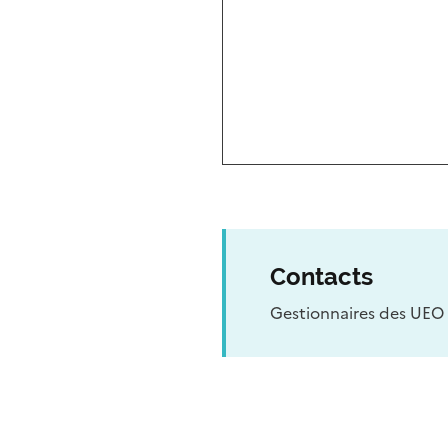
Contacts
Gestionnaires des UEO 