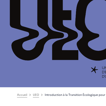
Accueil
UEO
Introduction à la Transition Écologique pou