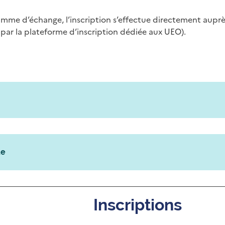
amme d’échange, l’inscription s’effectue directement auprès
 par la plateforme d’inscription dédiée aux UEO).
ue
Inscriptions