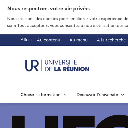
Nous respectons votre vie privée.
Nous utilisons des cookies pour améliorer votre expérience de 
sur « Tout accepter », vous consentez à notre utilisation des c
Aller :
Au contenu
Au menu
À la recherche
UR - Université
Choisir sa formation
Découvrir l’université