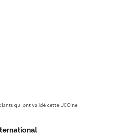
diants qui ont validé cette UEO ne
ternational