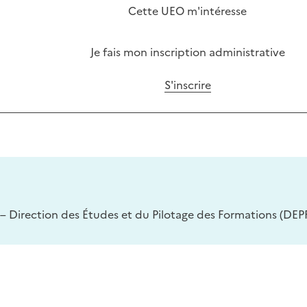
Cette UEO m'intéresse
Je fais mon inscription administrative
S'inscrire
– Direction des Études et du Pilotage des Formations (DEPF