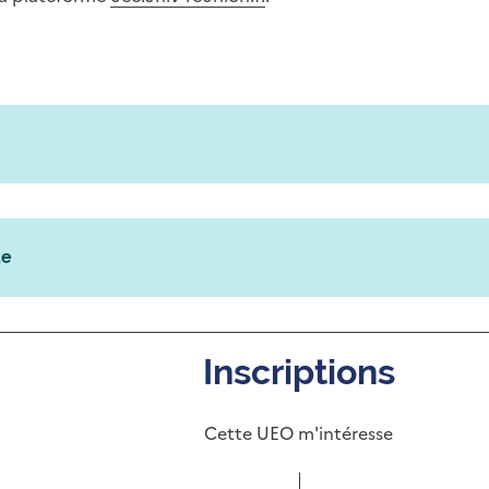
ue
Inscriptions
Cette UEO m'intéresse