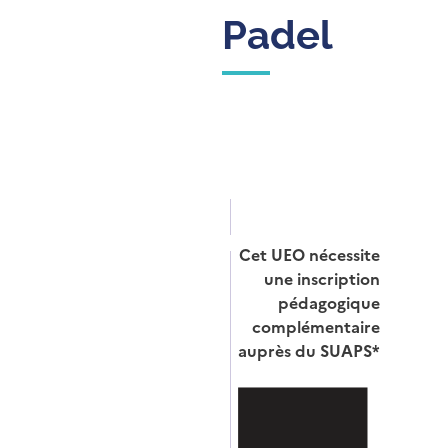
Padel
Cet UEO nécessite
une inscription
pédagogique
complémentaire
auprès du SUAPS*