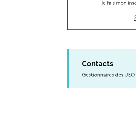
Je fais mon ins
Contacts
Gestionnaires des UEO 