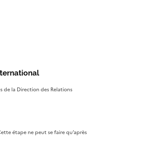
ternational
 de la Direction des Relations
ette étape ne peut se faire qu’après