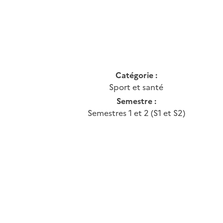
Catégorie :
Sport et santé
Semestre :
Semestres 1 et 2 (S1 et S2)