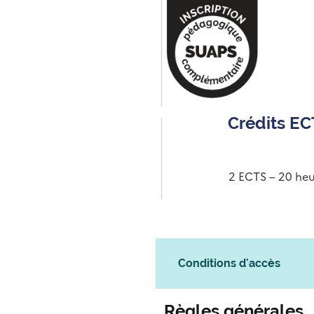
Crédits E
2 ECTS – 20 heu
Conditions d'accès
Règles générales