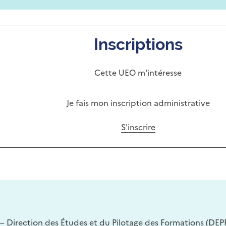
Inscriptions
Cette UEO m'intéresse
Je fais mon inscription administrative
S'inscrire
– Direction des Études et du Pilotage des Formations (DEPF