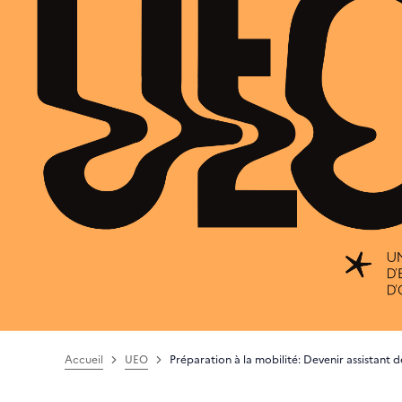
Accueil
UEO
Préparation à la mobilité: Devenir assistant d