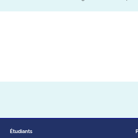
Étudiants