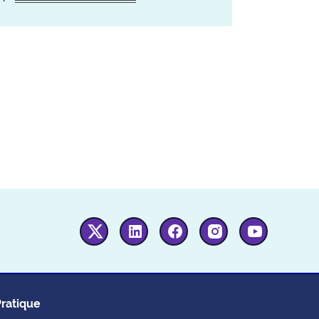
Twitter
Linkedin
Facebook
Instagram
Youtube
Pratique