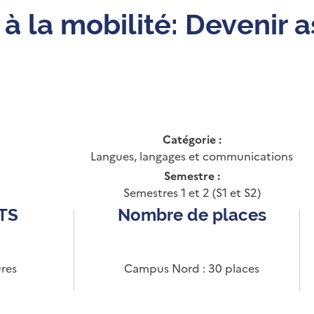
à la mobilité: Devenir a
Catégorie :
Langues, langages et communications
Semestre :
Semestres 1 et 2 (S1 et S2)
CTS
Nombre de places
res
Campus Nord : 30 places