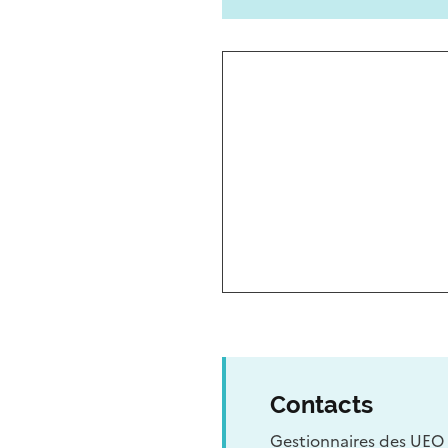
Contacts
Gestionnaires des UEO 