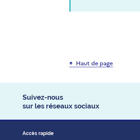
Haut de page
Suivez-nous
sur les réseaux sociaux
Accès rapide