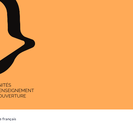
e français