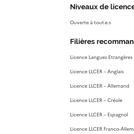
Niveaux de licence
Ouverte à tout.e.s
Filières recomma
Licence Langues Etrangères 
Licence LLCER – Anglais
Licence LLCER – Allemand
Licence LLCER – Créole
Licence LLCER – Espagnol
Licence LLCER Franco-Alle