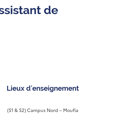
ssistant de
Lieux d'enseignement
(S1 & S2) Campus Nord – Moufia