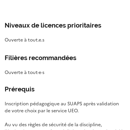
Niveaux de licences prioritaires
Ouverte à tout.e.s
Filières recommandées
Ouverte à tout·e·s
Prérequis
Inscription pédagogique au SUAPS après validation
de votre choix par le service UEO.
Au vu des règles de sécurité de la discipline,