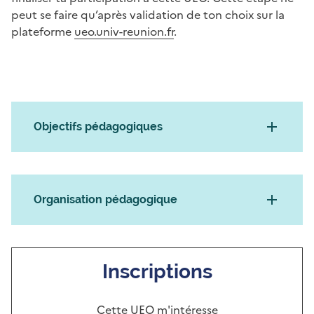
peut se faire qu’après validation de ton choix sur la
plateforme
ueo.univ-reunion.fr
.
Objectifs pédagogiques
Organisation pédagogique
Inscriptions
Cette UEO m'intéresse