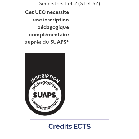
Semestres 1 et 2 (S1 et S2)
Cet UEO nécessite
une inscription
pédagogique
complémentaire
auprès du SUAPS*
Crédits ECTS