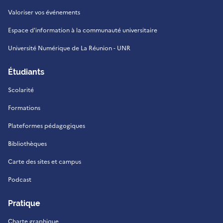
Valoriser vos événements
Espace d'information à la communauté universitaire
Université Numérique de La Réunion - UNR
Étudiants
Scolarité
Formations
Plateformes pédagogiques
Bibliothèques
Carte des sites et campus
Podcast
Pratique
Charte graphique