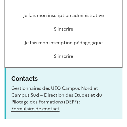
Je fais mon inscription administrative
S'inscrire
Je fais mon inscription pédagogique
S'inscrire
Contacts
Gestionnaires des UEO Campus Nord et
Campus Sud – Direction des Études et du
Pilotage des Formations (DEPF) :
Formulaire de contact