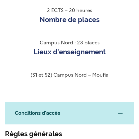
2 ECTS – 20 heures
Nombre de places
Campus Nord : 23 places
Lieux d'enseignement
(S1 et S2) Campus Nord – Moufia
Conditions d'accès
Règles générales