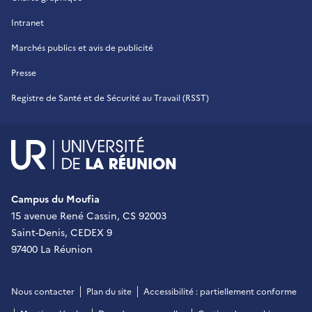
Intranet
Marchés publics et avis de publicité
Presse
Registre de Santé et de Sécurité au Travail (RSST)
UR - Université de La Réu
Campus du Moufia
15 avenue René Cassin, CS 92003
Saint-Denis, CEDEX 9
97400 La Réunion
Nous contacter
Plan du site
Accessibilité : partiellement conforme