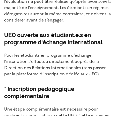
l’évaluation ne peut être réalisée qu’après avoir suivi la
majorité de l’enseignement. Les étudiants en régimes
dérogatoires auront la même contrainte, et doivent la
considérer avant de s’engager.
UEO ouverte aux étudiant.e.s en
programme d’échange international
Pour les étudiants en programme d’échange,
l’inscription s’effectue directement auprès de la
Direction des Relations Internationales (sans passer
par la plateforme d’inscription dédiée aux UEO).
* Inscription pédagogique
complémentaire
Une étape complémentaire est nécessaire pour
finaliser ta participation à cette UEO. Cette étape ne