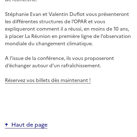
Stéphanie Evan et Valentin Duflot vous présenteront
les différentes structures de l’OPAR et vous
expliqueront comment il a réussi, en moins de 10 ans,
à placer La Réunion en première ligne de l’observation
mondiale du changement climatique.
A l’issue de la conférence, ils vous proposeront
d’échanger autour d’un rafraîchissement.
Réservez vos billets dès maintenant !
Haut de page