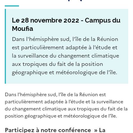
Le 28 novembre 2022 - Campus du
Moufia
Dans l'hémisphère sud, l’île de la Réunion
est particulièrement adaptée à l'étude et
la surveillance du changement climatique
aux tropiques du fait de la position
géographique et météorologique de l'île.
Dans l’hémisphère sud, l’île de la Réunion est
particulièrement adaptée à l’étude et la surveillance
du changement climatique aux tropiques du fait de la
position géographique et météorologique de l’île.
Participez à notre conférence » La