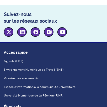
Suivez-nous
sur les réseaux sociaux
Twitter
Linkedin
Facebook
Instagram
Youtube
Accès rapide
Agenda (EDT)
Environnement Numérique de Travail (ENT)
Valoriser vos événements
Espace d'information à la communauté universitaire
Université Numérique de La Réunion - UNR
Étudiants