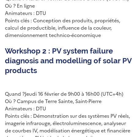
Où ? En ligne
Animateurs : DTU
Points clés : Conception des produits, propriétés,
calcul de productible, influence de la couleur,
dimensionnement technico-économique
Workshop 2 : PV system failure
diagnosis and modelling of solar PV
products
Quand ?Jeudi 16 février de 9h00 à 16h00 (UTC+4h)
Où ? Campus de Terre Sainte, Saint-Pierre
Animateurs : DTU
Points clés : Démonstration sur des systèmes PV réels,
imagerie infrarouge, électroluminescence, analyseur
de courbes IV, modélisation énergétique et financière