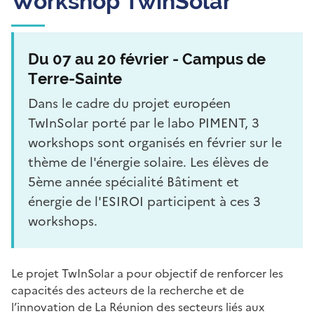
Workshop TwinSolar
Du 07 au 20 février - Campus de
Terre-Sainte
Dans le cadre du projet européen
TwInSolar porté par le labo PIMENT, 3
workshops sont organisés en février sur le
thème de l'énergie solaire. Les élèves de
5ème année spécialité Bâtiment et
énergie de l'ESIROI participent à ces 3
workshops.
Le projet TwInSolar a pour objectif de renforcer les
capacités des acteurs de la recherche et de
l’innovation de La Réunion des secteurs liés aux