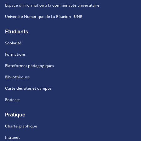
Espace d'information à la communauté universitaire
Université Numérique de La Réunion - UNR
Étudiants
Scolarité
Formations
Plateformes pédagogiques
Bibliothèques
Carte des sites et campus
Podcast
Pratique
Charte graphique
Intranet