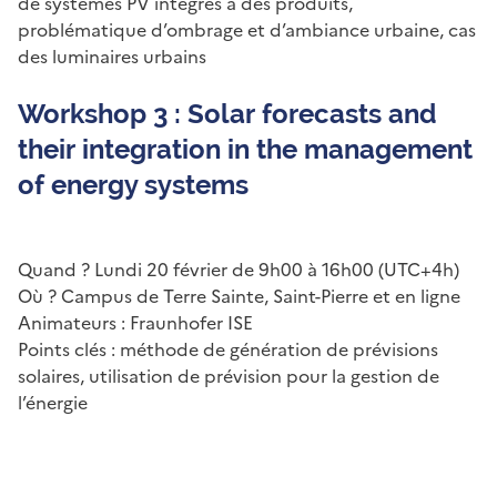
de systèmes PV intégrés à des produits,
problématique d’ombrage et d’ambiance urbaine, cas
des luminaires urbains
Workshop 3 : Solar forecasts and
their integration in the management
of energy systems
Quand ? Lundi 20 février de 9h00 à 16h00 (UTC+4h)
Où ? Campus de Terre Sainte, Saint-Pierre et en ligne
Animateurs : Fraunhofer ISE
Points clés : méthode de génération de prévisions
solaires, utilisation de prévision pour la gestion de
l’énergie