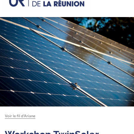
Voir le fil d’Ariane