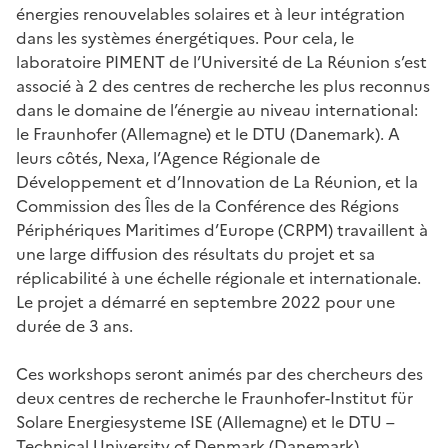
énergies renouvelables solaires et à leur intégration
dans les systèmes énergétiques. Pour cela, le
laboratoire PIMENT de l’Université de La Réunion s’est
associé à 2 des centres de recherche les plus reconnus
dans le domaine de l’énergie au niveau international:
le Fraunhofer (Allemagne) et le DTU (Danemark). A
leurs côtés, Nexa, l’Agence Régionale de
Développement et d’Innovation de La Réunion, et la
Commission des Îles de la Conférence des Régions
Périphériques Maritimes d’Europe (CRPM) travaillent à
une large diffusion des résultats du projet et sa
réplicabilité à une échelle régionale et internationale.
Le projet a démarré en septembre 2022 pour une
durée de 3 ans.
Ces workshops seront animés par des chercheurs des
deux centres de recherche le Fraunhofer-Institut für
Solare Energiesysteme ISE (Allemagne) et le DTU –
Technical University of Denmark (Danemark).