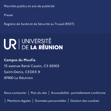
Marchés publics et avis de publicité
Presse
Registre de Santé et de Sécurité au Travail (RSST)
UR - Université de La Réu
Campus du Moufia
15 avenue René Cassin, CS 92003
Saint-Denis, CEDEX 9
97400 La Réunion
Nous contacter
Plan du site
Accessibilité : partiellement conforme
Mentions légales
Données personnelles
Gestion des cookies