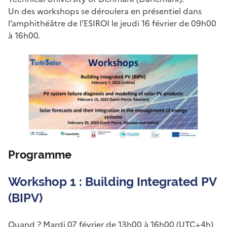
Un des workshops se déroulera en présentiel dans
l’amphithéâtre de l’ESIROI le jeudi 16 février de 09h00
à 16h00.
Programme
Workshop 1 : Building Integrated PV
(BIPV)
Quand ? Mardi 07 février de 13h00 à 16h00 (UTC+4h)