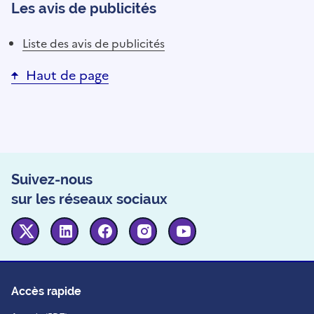
Les avis de publicités
Liste des avis de publicités
Haut de page
Suivez-nous
sur les réseaux sociaux
Twitter
Linkedin
Facebook
Instagram
Youtube
Accès rapide