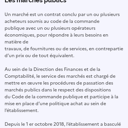
Les marchés publics
Un marché est un contrat conclu par un ou plusieurs
acheteurs soumis au code de la commande
publique avec un ou plusieurs opérateurs
économiques, pour répondre à leurs besoins en
matière de
travaux, de fournitures ou de services, en contrepartie
d’un prix ou de tout équivalent.
Au sein de la Direction des Finances et de la
Comptabilité, le service des marchés est chargé de
mettre en œuvre les procédures de passation des
marchés publics dans le respect des dispositions
du Code de la commande publique et participe à la
mise en place d’une politique achat au sein de
l’établissement.
Depuis le 1 er octobre 2018, l’établissement a basculé