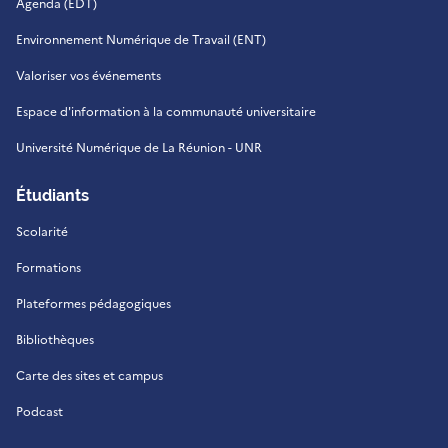
Agenda (EDT)
Environnement Numérique de Travail (ENT)
Valoriser vos événements
Espace d'information à la communauté universitaire
Université Numérique de La Réunion - UNR
Étudiants
Scolarité
Formations
Plateformes pédagogiques
Bibliothèques
Carte des sites et campus
Podcast