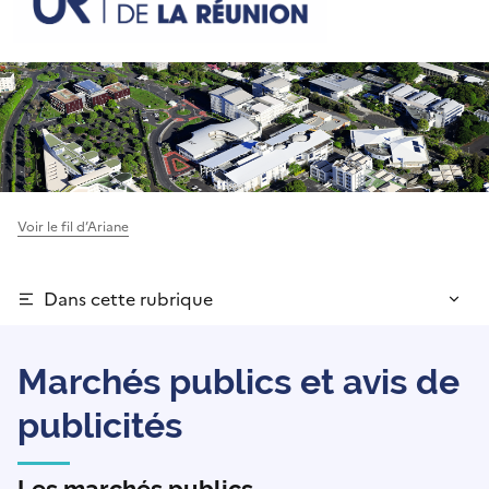
Voir le fil d’Ariane
Dans cette rubrique
Marchés publics et avis de
publicités