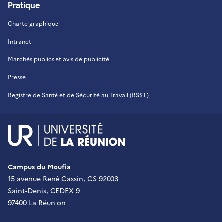
Pratique
Charte graphique
Intranet
Marchés publics et avis de publicité
Presse
Registre de Santé et de Sécurité au Travail (RSST)
UR - Université de La Réu
Campus du Moufia
15 avenue René Cassin, CS 92003
Saint-Denis, CEDEX 9
97400 La Réunion