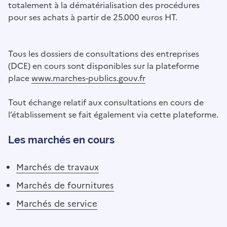
totalement à la dématérialisation des procédures
pour ses achats à partir de 25.000 euros HT.
Tous les dossiers de consultations des entreprises
(DCE) en cours sont disponibles sur la plateforme
place
www.marches-publics.gouv.fr
Tout échange relatif aux consultations en cours de
l’établissement se fait également via cette plateforme.
Les marchés en cours
Marchés de travaux
Marchés de fournitures
Marchés de service