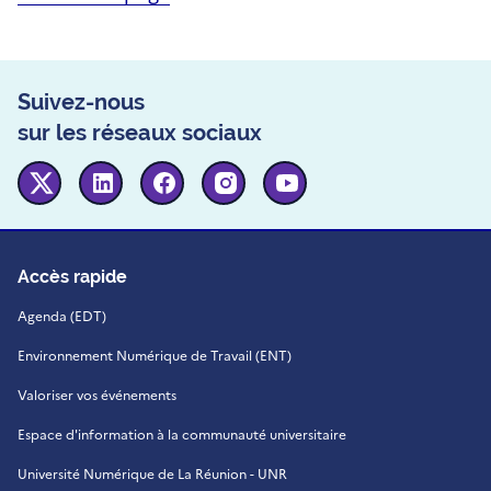
Suivez-nous
sur les réseaux sociaux
Twitter
Linkedin
Facebook
Instagram
Youtube
Accès rapide
Agenda (EDT)
Environnement Numérique de Travail (ENT)
Valoriser vos événements
Espace d'information à la communauté universitaire
Université Numérique de La Réunion - UNR