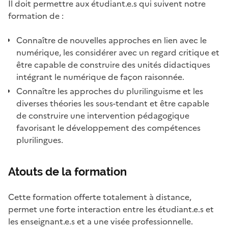
Il doit permettre aux étudiant.e.s qui suivent notre
formation de :
Connaître de nouvelles approches en lien avec le
numérique, les considérer avec un regard critique et
être capable de construire des unités didactiques
intégrant le numérique de façon raisonnée.
Connaître les approches du plurilinguisme et les
diverses théories les sous-tendant et être capable
de construire une intervention pédagogique
favorisant le développement des compétences
plurilingues.
Atouts de la formation
Cette formation offerte totalement à distance,
permet une forte interaction entre les étudiant.e.s et
les enseignant.e.s et a une visée professionnelle.