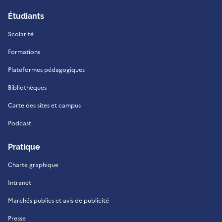
Étudiants
Scolarité
Formations
Plateformes pédagogiques
Bibliothèques
Carte des sites et campus
Podcast
Pratique
Charte graphique
Intranet
Marchés publics et avis de publicité
Presse