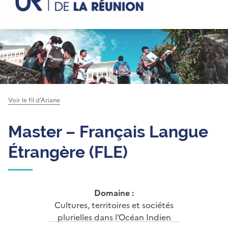
Voir le fil d’Ariane
Master – Français Langue
Étrangère (FLE)
Domaine :
Cultures, territoires et sociétés
plurielles dans l'Océan Indien