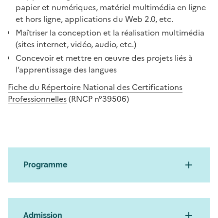
papier et numériques, matériel multimédia en ligne
et hors ligne, applications du Web 2.0, etc.
Maîtriser la conception et la réalisation multimédia
(sites internet, vidéo, audio, etc.)
Concevoir et mettre en œuvre des projets liés à
l’apprentissage des langues
Fiche du Répertoire National des Certifications
Professionnelles
(RNCP n°39506)
Programme
Admission