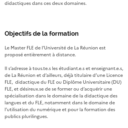
didactiques dans ces deux domaines.
Objectifs de la formation
Le Master FLE de l’Université de La Réunion est
proposé entièrement à distance.
Il s’adresse à tous.te.s les étudiant.e.s et enseignant.e.s,
de La Réunion et d’ailleurs, déjà titulaire d’une Licence
FLE, didactique du FLE ou Diplôme Universitaire (DU)
FLE, et désireux.se de se former ou d’acquérir une
spécialisation dans le domaine de la didactique des
langues et du FLE, notamment dans le domaine de
l’utilisation du numérique et pour la formation des
publics plurilingues.