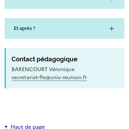
Et après ?
Contact pédagogique
BARENCOURT Véronique
secretariat-fle@univ-reunion.fr
Haut de page