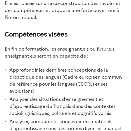
Elle est basée sur une co-construction des savoirs et
des compétences et propose une forte ouverture à
l’international.
Compétences visées
En fin de formation, les enseignant.e.s ou futur.e.s
enseignant.e.s seront en capacité de :
Approfondir les dernières conceptions de la
didactique des langues (Cadre européen commun
de référence pour les langues (CECRL) et ses
évolutions)
Analyser des situations d’enseignement et
d’apprentissage du français dans des contextes
sociolinguistiques, culturels et cognitifs variés
Analyser, comparer et concevoir des matériels
d’apprentissage sous des formes diverses : manuels