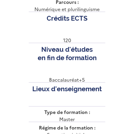
Parcours :
Numérique et plurilinguisme
Crédits ECTS
120
Niveau d'études
en fin de formation
Baccalauréat+5
Lieux d'enseignement
Type de formation :
Master
Régime de la formation :