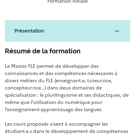
Formation initiale
Présentation
Résumé de la formation
Le Master FLE permet de développer des
connaissances et des compétences nécessaires à
divers métiers du FLE (enseignant.e, tuteur.rice,
concepteur.rice…) dans deux domaines de
spécialisation : le plurilinguisme et ses didactiques, de
même que l’utilisation du numérique pour
l’enseignement-apprentissage des langues.
Les cours proposés visent à accompagner les
étudiant.e.s dans le développement de compétences