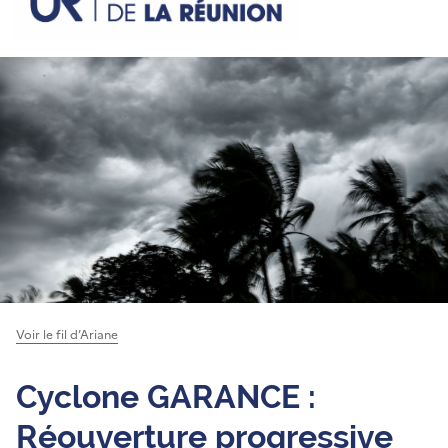
Voir le fil d’Ariane
Cyclone GARANCE :
Réouverture progressive