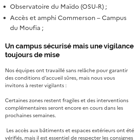
Observatoire du Maïdo (OSU-R) ;
Accès et amphi Commerson – Campus
du Moufia ;
Un campus sécurisé mais une vigilance
toujours de mise
Nos équipes ont travaillé sans relâche pour garantir
des conditions d’accueil sûres, mais nous vous
invitons à rester vigilants :
Certaines zones restent fragiles et des interventions
complémentaires seront encore en cours dans les
prochaines semaines.
Les accès aux bâtiments et espaces extérieurs ont été
vérifiés, mais il est essentiel de respecter les consignes