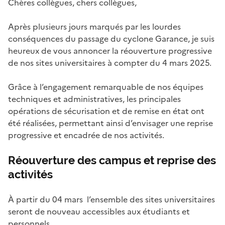
Chères collègues, chers collègues,
Après plusieurs jours marqués par les lourdes
conséquences du passage du cyclone Garance, je suis
heureux de vous annoncer la réouverture progressive
de nos sites universitaires à compter du 4 mars 2025.
Grâce à l’engagement remarquable de nos équipes
techniques et administratives, les principales
opérations de sécurisation et de remise en état ont
été réalisées, permettant ainsi d’envisager une reprise
progressive et encadrée de nos activités.
Réouverture des campus et reprise des
activités
À partir du 04 mars l’ensemble des sites universitaires
seront de nouveau accessibles aux étudiants et
personnels.