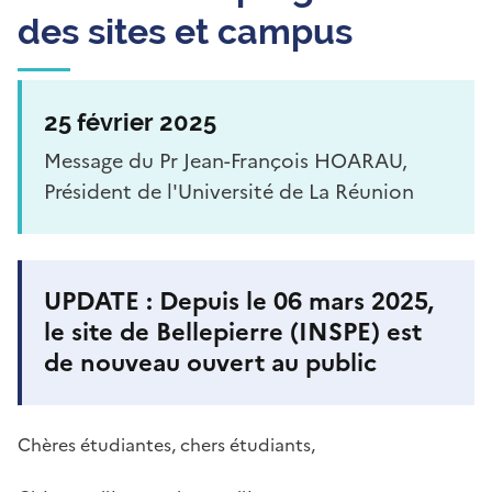
des sites et campus
25 février 2025
Message du Pr Jean-François HOARAU,
Président de l'Université de La Réunion
UPDATE : Depuis le 06 mars 2025,
le site de Bellepierre (INSPE) est
de nouveau ouvert au public
Chères étudiantes, chers étudiants,