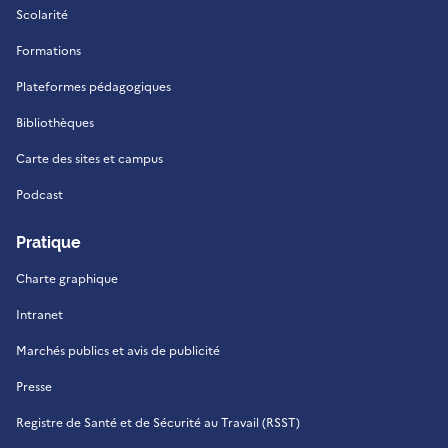
Scolarité
Formations
Plateformes pédagogiques
Bibliothèques
Carte des sites et campus
Podcast
Pratique
Charte graphique
Intranet
Marchés publics et avis de publicité
Presse
Registre de Santé et de Sécurité au Travail (RSST)