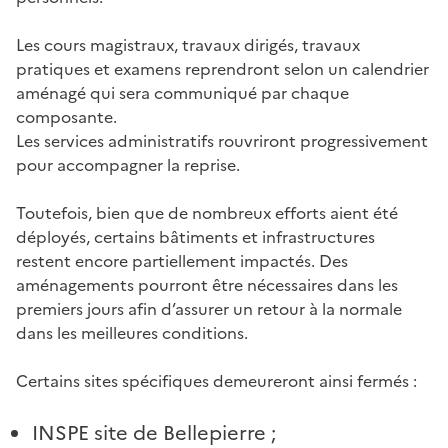
Les cours magistraux, travaux dirigés, travaux
pratiques et examens reprendront selon un calendrier
aménagé qui sera communiqué par chaque
composante.
Les services administratifs rouvriront progressivement
pour accompagner la reprise.
Toutefois, bien que de nombreux efforts aient été
déployés, certains bâtiments et infrastructures
restent encore partiellement impactés. Des
aménagements pourront être nécessaires dans les
premiers jours afin d’assurer un retour à la normale
dans les meilleures conditions.
Certains sites spécifiques demeureront ainsi fermés :
INSPE site de Bellepierre ;