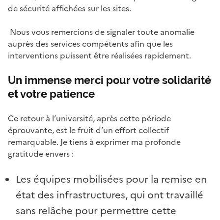
de sécurité affichées sur les sites.
Nous vous remercions de signaler toute anomalie
auprès des services compétents afin que les
interventions puissent être réalisées rapidement.
Un immense merci pour votre solidarité
et votre patience
Ce retour à l’université, après cette période
éprouvante, est le fruit d’un effort collectif
remarquable. Je tiens à exprimer ma profonde
gratitude envers :
Les équipes mobilisées pour la remise en
état des infrastructures, qui ont travaillé
sans relâche pour permettre cette