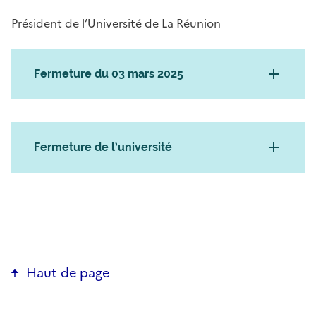
Président de l’Université de La Réunion
Fermeture du 03 mars 2025
Fermeture de l’université
Haut de page