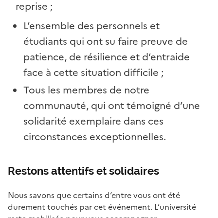
reprise ;
L’ensemble des personnels et
étudiants qui ont su faire preuve de
patience, de résilience et d’entraide
face à cette situation difficile ;
Tous les membres de notre
communauté, qui ont témoigné d’une
solidarité exemplaire dans ces
circonstances exceptionnelles.
Restons attentifs et solidaires
Nous savons que certains d’entre vous ont été
durement touchés par cet événement. L’université