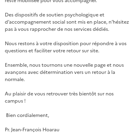
reste mobilisée pour vous accompagner.
Des dispositifs de soutien psychologique et
d’accompagnement social sont mis en place, n’hésitez
pas à vous rapprocher de nos services dédiés.
Nous restons à votre disposition pour répondre à vos
questions et faciliter votre retour sur site.
Ensemble, nous tournons une nouvelle page et nous
avançons avec détermination vers un retour à la
normale.
Au plaisir de vous retrouver très bientôt sur nos
campus !
Bien cordialement,
Pr. Jean-François Hoarau