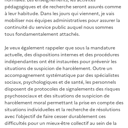
pédagogiques et de recherche seront assurés comme
à leur habitude. Dans les jours qui viennent, je vais
mobiliser nos équipes administratives pour assurer la
continuité du service public auquel nous sommes
tous fondamentalement attachés.
Je veux également rappeler que sous la mandature
actuelle, des dispositions internes et des procédures
indépendantes ont été instaurées pour prévenir les
situations de suspicion de harcèlement. Outre un
accompagnement systématique par des spécialistes
sociaux, psychologiques et de santé, les personnels
disposent de protocoles de signalements des risques
psychosociaux et des situations de suspicion de
harcèlement moral permettant la prise en compte des
situations individuelles et la recherche de résolutions
avec l’objectif de faire cesser durablement ces
difficultés pour un mieux-être collectif au sein de la