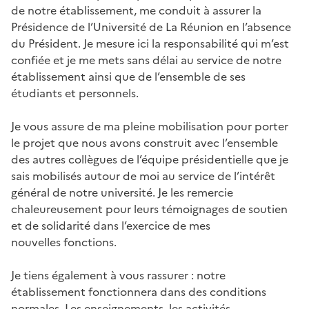
de notre établissement, me conduit à assurer la
Présidence de l’Université de La Réunion en l’absence
du Président. Je mesure ici la responsabilité qui m’est
confiée et je me mets sans délai au service de notre
établissement ainsi que de l’ensemble de ses
étudiants et personnels.
Je vous assure de ma pleine mobilisation pour porter
le projet que nous avons construit avec l’ensemble
des autres collègues de l’équipe présidentielle que je
sais mobilisés autour de moi au service de l’intérêt
général de notre université. Je les remercie
chaleureusement pour leurs témoignages de soutien
et de solidarité dans l’exercice de mes
nouvelles fonctions.
Je tiens également à vous rassurer : notre
établissement fonctionnera dans des conditions
normales. Les enseignements, les activités