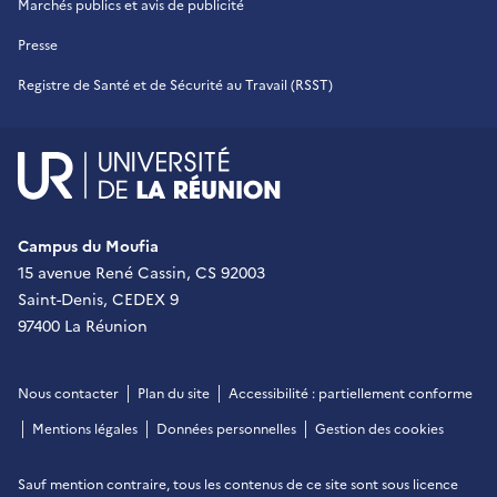
Marchés publics et avis de publicité
Presse
Registre de Santé et de Sécurité au Travail (RSST)
UR - Université de La Réu
Campus du Moufia
15 avenue René Cassin, CS 92003
Saint-Denis, CEDEX 9
97400 La Réunion
Nous contacter
Plan du site
Accessibilité : partiellement conforme
Mentions légales
Données personnelles
Gestion des cookies
Sauf mention contraire, tous les contenus de ce site sont sous
licence