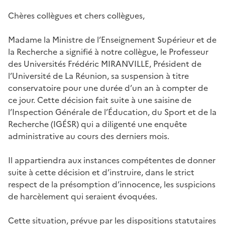
Chères collègues et chers collègues,
Madame la Ministre de l’Enseignement Supérieur et de
la Recherche a signifié à notre collègue, le Professeur
des Universités Frédéric MIRANVILLE, Président de
l’Université de La Réunion, sa suspension à titre
conservatoire pour une durée d’un an à compter de
ce jour. Cette décision fait suite à une saisine de
l’Inspection Générale de l’Éducation, du Sport et de la
Recherche (IGÉSR) qui a diligenté une enquête
administrative au cours des derniers mois.
Il appartiendra aux instances compétentes de donner
suite à cette décision et d’instruire, dans le strict
respect de la présomption d’innocence, les suspicions
de harcèlement qui seraient évoquées.
Cette situation, prévue par les dispositions statutaires