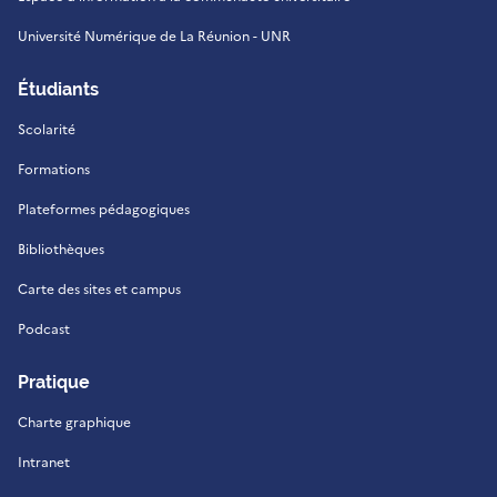
Université Numérique de La Réunion - UNR
Étudiants
Scolarité
Formations
Plateformes pédagogiques
Bibliothèques
Carte des sites et campus
Podcast
Pratique
Charte graphique
Intranet