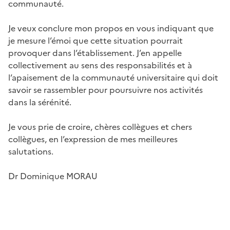
communauté.
Je veux conclure mon propos en vous indiquant que
je mesure l’émoi que cette situation pourrait
provoquer dans l’établissement. J’en appelle
collectivement au sens des responsabilités et à
l’apaisement de la communauté universitaire qui doit
savoir se rassembler pour poursuivre nos activités
dans la sérénité.
Je vous prie de croire, chères collègues et chers
collègues, en l’expression de mes meilleures
salutations.
Dr Dominique MORAU