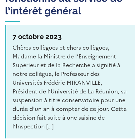
l’intérêt général
7 octobre 2023
Chères collègues et chers collègues,
Madame la Ministre de l’Enseignement
Supérieur et de la Recherche a signifié à
notre collègue, le Professeur des
Universités Frédéric MIRANVILLE,
Président de l’Université de La Réunion, sa
suspension à titre conservatoire pour une
durée d’un an à compter de ce jour. Cette
décision fait suite à une saisine de
l’Inspection […]