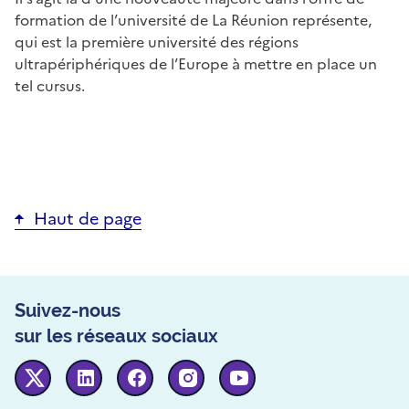
formation de l’université de La Réunion représente,
qui est la première université des régions
ultrapériphériques de l’Europe à mettre en place un
tel cursus.
Haut de page
Suivez-nous
sur les réseaux sociaux
Twitter
Linkedin
Facebook
Instagram
Youtube