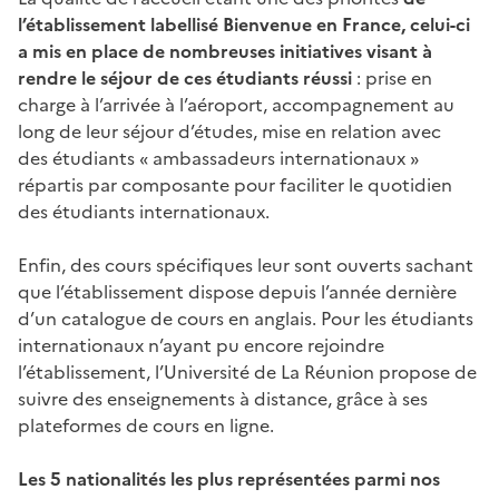
l’établissement labellisé Bienvenue en France, celui-ci
a mis en place de nombreuses
initiatives visant à
rendre le séjour de ces étudiants réussi
: prise en
charge à l’arrivée à l’aéroport, accompagnement au
long de leur séjour d’études, mise en relation avec
des étudiants « ambassadeurs internationaux »
répartis par composante pour faciliter le quotidien
des étudiants internationaux.
Enfin, des cours spécifiques leur sont ouverts sachant
que l’établissement dispose depuis l’année dernière
d’un catalogue de cours en anglais. Pour les étudiants
internationaux n’ayant pu encore rejoindre
l’établissement, l’Université de La Réunion propose de
suivre des enseignements à distance, grâce à ses
plateformes de cours en ligne.
Les 5 nationalités les plus représentées parmi nos