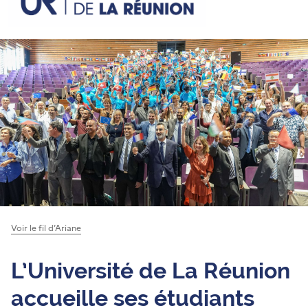
Voir le fil d’Ariane
L’Université de La Réunion
accueille ses étudiants