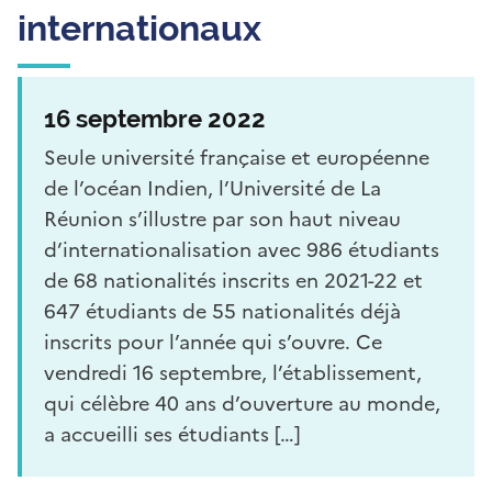
internationaux
16 septembre 2022
Seule université française et européenne
de l’océan Indien, l’Université de La
Réunion s’illustre par son haut niveau
d’internationalisation avec 986 étudiants
de 68 nationalités inscrits en 2021-22 et
647 étudiants de 55 nationalités déjà
inscrits pour l’année qui s’ouvre. Ce
vendredi 16 septembre, l’établissement,
qui célèbre 40 ans d’ouverture au monde,
a accueilli ses étudiants […]