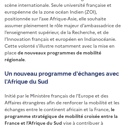
scène internationale. Seule université française et
européenne de la zone océan Indien (ZOI),
positionnée sur l’axe Afrique-Asie, elle souhaite
assumer pleinement le rôle majeur d’ambassadrice de
l’enseignement supérieur, de la Recherche, et de
l’Innovation français et européen en Indianocéanie.
Cette volonté s’illustre notamment avec la mise en
place
de nouveaux programmes de mobilité
régionale
.
Un nouveau programme d’échanges avec
l’Afrique du Sud
Initié par le Ministère français de l’Europe et des
Affaires étrangères afin de renforcer la mobilité et les
échanges entre le continent africain et la France,
le
programme stratégique de mobilité croisée entre la
France et l’Afrique du Sud
vise à contribuer à