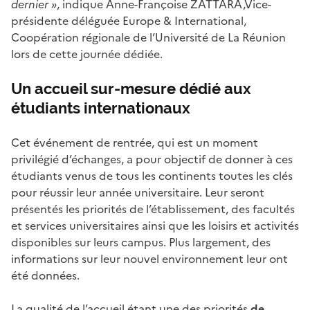
dernier »
,
indique Anne-Françoise ZATTARA,Vice-
présidente déléguée Europe & International,
Coopération régionale de l’Université de La Réunion
lors de cette journée dédiée.
Un accueil sur-mesure dédié aux
étudiants internationaux
Cet événement de rentrée, qui est un moment
privilégié d’échanges, a pour objectif de donner à ces
étudiants venus de tous les continents toutes les clés
pour réussir leur année universitaire. Leur seront
présentés les priorités de l’établissement, des facultés
et services universitaires ainsi que les loisirs et activités
disponibles sur leurs campus. Plus largement, des
informations sur leur nouvel environnement leur ont
été données.
La qualité de l’accueil étant une des priorités
de