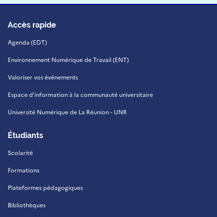
Accès rapide
Agenda (EDT)
Environnement Numérique de Travail (ENT)
Valoriser vos événements
Espace d'information à la communauté universitaire
Université Numérique de La Réunion - UNR
Étudiants
Scolarité
Formations
Plateformes pédagogiques
Bibliothèques