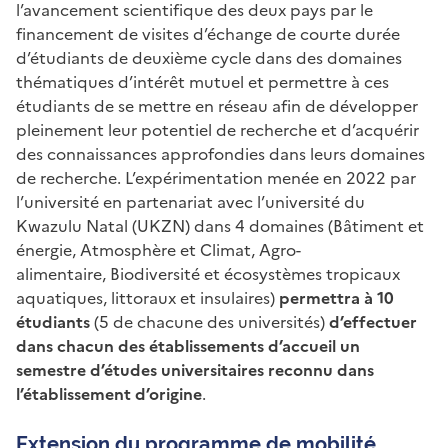
l’avancement scientifique des deux pays par le
financement de visites d’échange de courte durée
d’étudiants de deuxième cycle dans des domaines
thématiques d’intérêt mutuel et permettre à ces
étudiants de se mettre en réseau afin de développer
pleinement leur potentiel de recherche et d’acquérir
des connaissances approfondies dans leurs domaines
de recherche. L’expérimentation menée en 2022 par
l’université en partenariat avec l’université du
Kwazulu Natal (UKZN) dans 4 domaines (Bâtiment et
énergie, Atmosphère et Climat, Agro-
alimentaire, Biodiversité et écosystèmes tropicaux
aquatiques, littoraux et insulaires)
permettra à 10
étudiants
(5 de chacune des universités)
d’effectuer
dans chacun des établissements d’accueil un
semestre d’études universitaires reconnu dans
l’établissement d’origine
.
Extension du programme de mobilité