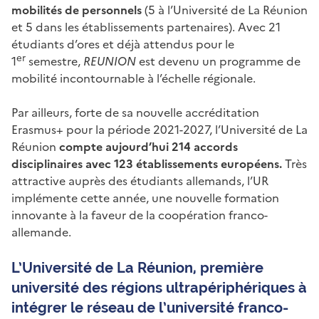
mobilités de personnels
(5 à l’Université de La Réunion
et 5 dans les établissements partenaires). Avec 21
étudiants d’ores et déjà attendus pour le
er
1
semestre,
REUNION
est devenu un programme de
mobilité incontournable à l’échelle régionale.
Par ailleurs, forte de sa nouvelle accréditation
Erasmus+ pour la période 2021-2027, l’Université de La
Réunion
compte aujourd’hui 214 accords
disciplinaires avec 123 établissements européens.
Très
attractive auprès des étudiants allemands, l’UR
implémente cette année, une nouvelle formation
innovante à la faveur de la coopération franco-
allemande.
L’Université de La Réunion, première
université des régions ultrapériphériques à
intégrer le réseau de l’université franco-