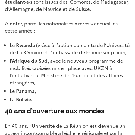
étudiant·e·s
sont issues des Comores, de Madagascar,
d’Allemagne, de Maurice et de Suisse.
À noter, parmi les nationalités « rares » accueillies
cette année :
Le
Rwanda
(grâce à l’action conjointe de l’Université
de La Réunion et l’ambassade de France sur place),
l’Afrique du Sud,
avec le nouveau programme de
mobilités croisées mis en place avec UKZN à
l’initiative du Ministère de l’Europe et des affaires
étrangères,
Le
Panama,
La
Bolivie.
40 ans d’ouverture aux mondes
En 40 ans, l’Université de La Réunion est devenue un
acteur incontournable à l’échelle régionale et sur la