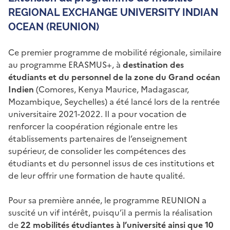
REGIONAL EXCHANGE UNIVERSITY INDIAN
OCEAN (REUNION)
Ce premier programme de mobilité régionale, similaire
au programme ERASMUS+, à
destination des
étudiants et du personnel de la zone du Grand océan
Indien
(Comores, Kenya Maurice, Madagascar,
Mozambique, Seychelles) a été lancé lors de la rentrée
universitaire 2021-2022. Il a pour vocation de
renforcer la coopération régionale entre les
établissements partenaires de l’enseignement
supérieur, de consolider les compétences des
étudiants et du personnel issus de ces institutions et
de leur offrir une formation de haute qualité.
Pour sa première année, le programme REUNION a
suscité un vif intérêt, puisqu’il a permis la réalisation
de
22 mobilités étudiantes à l’université ainsi que 10