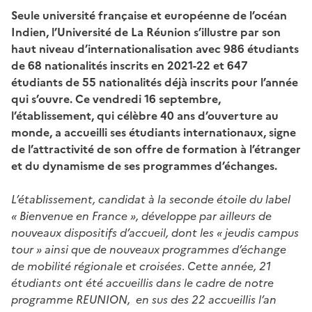
Seule université française et européenne de l’océan
Indien, l’Université de La Réunion s’illustre par son
haut niveau d’internationalisation avec 986 étudiants
de 68 nationalités inscrits en 2021-22 et 647
étudiants de 55 nationalités déjà inscrits pour l’année
qui s’ouvre. Ce vendredi 16 septembre,
l’établissement, qui célèbre 40 ans d’ouverture au
monde, a accueilli ses étudiants internationaux, signe
de l’attractivité de son offre de formation à l’étranger
et du dynamisme de ses programmes d’échanges.
L’établissement, candidat à la seconde étoile du label
« Bienvenue en France », développe par ailleurs de
nouveaux dispositifs d’accueil, dont les « jeudis campus
tour » ainsi que de nouveaux programmes d’échange
de mobilité régionale et croisées
.
Cette année, 21
étudiants ont été accueillis dans le cadre de notre
programme REUNION, en sus des 22 accueillis l’an