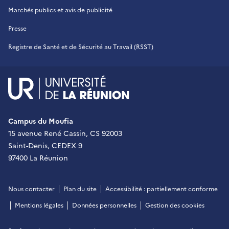
Marchés publics et avis de publicité
Presse
Registre de Santé et de Sécurité au Travail (RSST)
UR - Université de La Réu
Campus du Moufia
15 avenue René Cassin, CS 92003
Saint-Denis, CEDEX 9
97400 La Réunion
Nous contacter
Plan du site
Accessibilité : partiellement conforme
Mentions légales
Données personnelles
Gestion des cookies