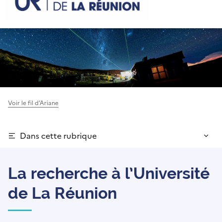
Voir le fil d’Ariane
Dans cette rubrique
La recherche à l’Université
de La Réunion