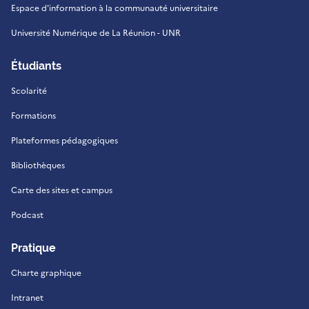
Espace d'information à la communauté universitaire
Université Numérique de La Réunion - UNR
Étudiants
Scolarité
Formations
Plateformes pédagogiques
Bibliothèques
Carte des sites et campus
Podcast
Pratique
Charte graphique
Intranet