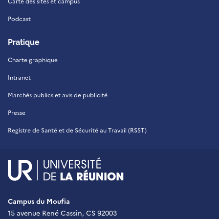
Carte des sites et campus
Podcast
Pratique
Charte graphique
Intranet
Marchés publics et avis de publicité
Presse
Registre de Santé et de Sécurité au Travail (RSST)
UR - Université de La Réu
Campus du Moufia
15 avenue René Cassin, CS 92003