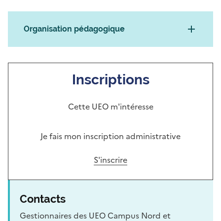
Organisation pédagogique
Inscriptions
Cette UEO m'intéresse
Je fais mon inscription administrative
S'inscrire
Contacts
Gestionnaires des UEO Campus Nord et