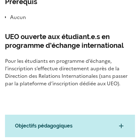
Prérequis
Aucun
UEO ouverte aux étudiant.e.s en
programme d’échange international
Pour les étudiants en programme d’échange,
l’inscription s’effectue directement auprès de la
Direction des Relations Internationales (sans passer
par la plateforme d’inscription dédiée aux UEO).
Objectifs pédagogiques