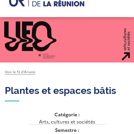
Voir le fil d’Ariane
Plantes et espaces bâtis
Catégorie :
Arts, cultures et sociétés
Semestre :