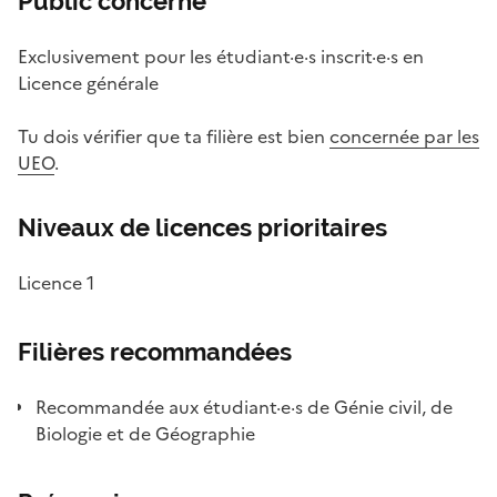
Public concerné
Exclusivement pour les étudiant·e·s inscrit·e·s en
Licence générale
Tu dois vérifier que ta filière est bien
concernée par les
UEO
.
Niveaux de licences prioritaires
Licence 1
Filières recommandées
Recommandée aux étudiant·e·s de Génie civil, de
Biologie et de Géographie