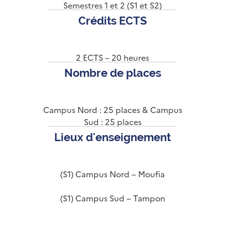
Semestres 1 et 2 (S1 et S2)
Crédits ECTS
2 ECTS – 20 heures
Nombre de places
Campus Nord : 25 places & Campus
Sud : 25 places
Lieux d'enseignement
(S1) Campus Nord – Moufia
(S1) Campus Sud – Tampon