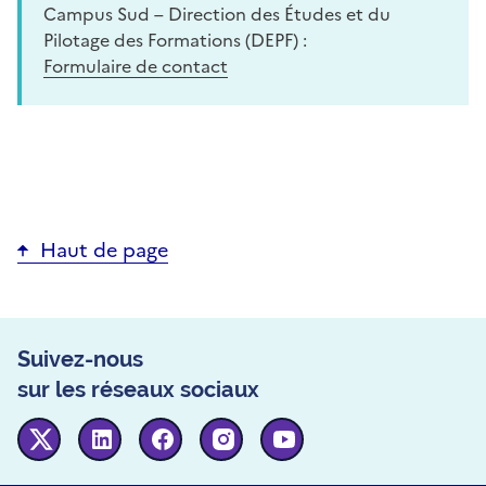
Campus Sud – Direction des Études et du
Pilotage des Formations (DEPF) :
Formulaire de contact
Haut de page
Suivez-nous
sur les réseaux sociaux
Twitter
Linkedin
Facebook
Instagram
Youtube