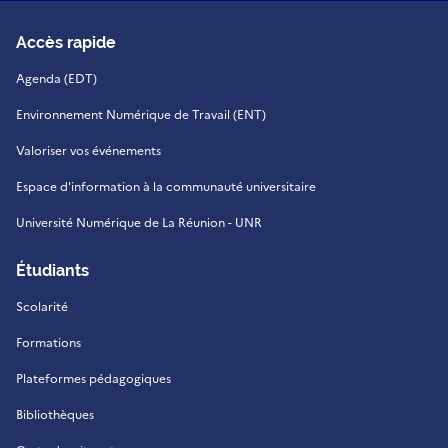
Accès rapide
Agenda (EDT)
Environnement Numérique de Travail (ENT)
Valoriser vos événements
Espace d'information à la communauté universitaire
Université Numérique de La Réunion - UNR
Étudiants
Scolarité
Formations
Plateformes pédagogiques
Bibliothèques