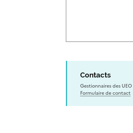
Contacts
Gestionnaires des UEO 
Formulaire de contact