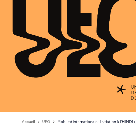
Accueil
UEO
Mobilité internationale : Initiation à l’HINDI