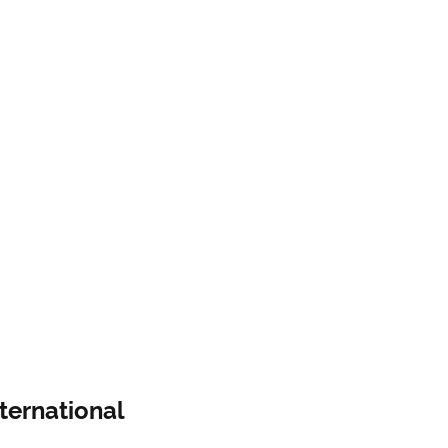
ternational