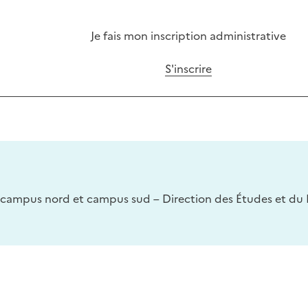
Je fais mon inscription administrative
S'inscrire
campus nord et campus sud – Direction des Études et du P