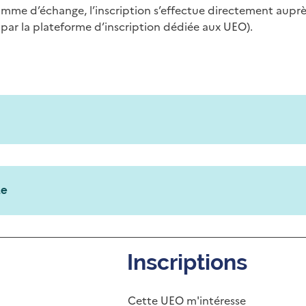
amme d’échange, l’inscription s’effectue directement auprès
 par la plateforme d’inscription dédiée aux UEO).
ue
Inscriptions
Cette UEO m'intéresse