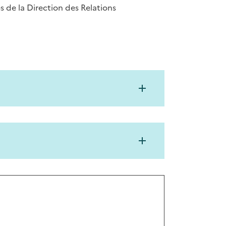
 de la Direction des Relations