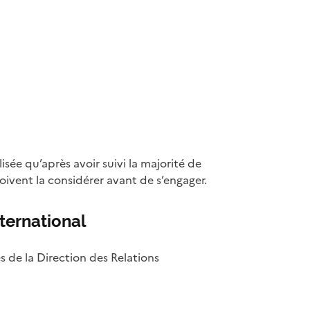
isée qu’après avoir suivi la majorité de
ivent la considérer avant de s’engager.
ternational
 de la Direction des Relations