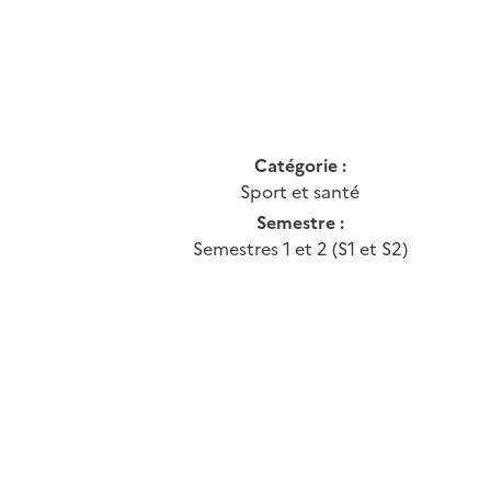
Catégorie :
Sport et santé
Semestre :
Semestres 1 et 2 (S1 et S2)