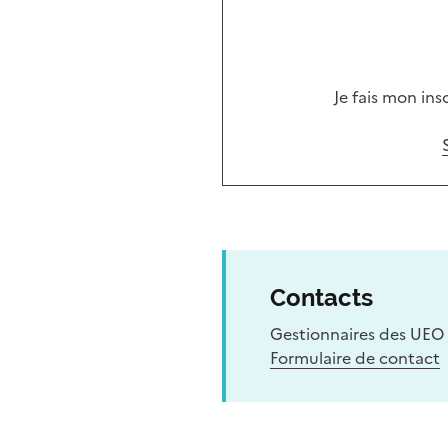
Je fais mon ins
Contacts
Gestionnaires des UEO 
Formulaire de contact