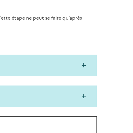
ette étape ne peut se faire qu’après