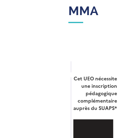
MMA
Cet UEO nécessite
une inscription
pédagogique
complémentaire
auprès du SUAPS*