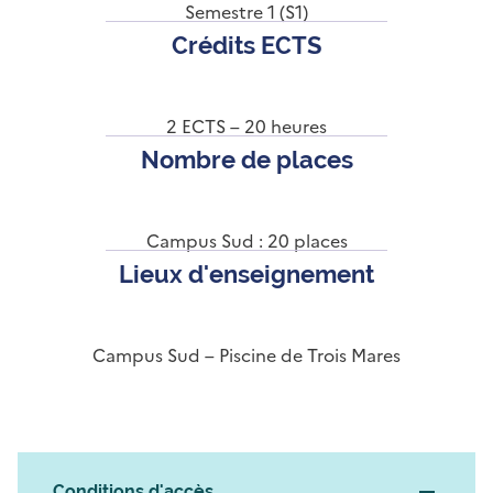
Semestre 1 (S1)
Crédits ECTS
2 ECTS – 20 heures
Nombre de places
Campus Sud : 20 places
Lieux d'enseignement
Campus Sud – Piscine de Trois Mares
Conditions d'accès