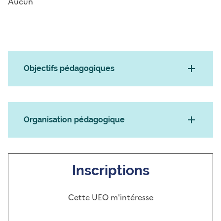
Aucun
Objectifs pédagogiques
Organisation pédagogique
Inscriptions
Cette UEO m'intéresse