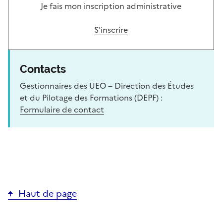
Je fais mon inscription administrative
S'inscrire
Contacts
Gestionnaires des UEO – Direction des Études
et du Pilotage des Formations (DEPF) :
Formulaire de contact
Haut de page