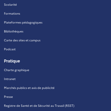
Scolarité
Formations
Plateformes pédagogiques
Bibliothèques
Carte des sites et campus
Podcast
Pratique
Charte graphique
Intranet
Marchés publics et avis de publicité
Presse
Registre de Santé et de Sécurité au Travail (RSST)