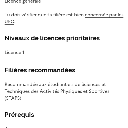
Licence générale
Tu dois vérifier que ta filière est bien
concernée par les
UEO
.
Niveaux de licences prioritaires
Licence 1
Filières recommandées
Recommandée aux étudiant·e·s de Sciences et
Techniques des Activités Physiques et Sportives
(STAPS)
Prérequis