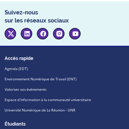
Suivez-nous
sur les réseaux sociaux
Twitter
Linkedin
Facebook
Instagram
Youtube
Accès rapide
Agenda (EDT)
Environnement Numérique de Travail (ENT)
Valoriser vos événements
Espace d'information à la communauté universitaire
Université Numérique de La Réunion - UNR
Étudiants