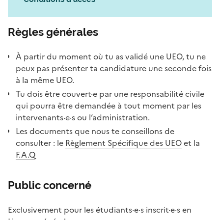
Règles générales
À partir du moment où tu as validé une UEO, tu ne
peux pas présenter ta candidature une seconde fois
à la même UEO.
Tu dois être couvert·e par une responsabilité civile
qui pourra être demandée à tout moment par les
intervenants·e·s ou l’administration.
Les documents que nous te conseillons de
consulter : le
Règlement Spécifique des UEO
et la
F.A.Q
Public concerné
Exclusivement pour les étudiants·e·s inscrit·e·s en