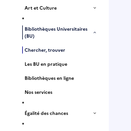
Art et Culture
Bibliothèques Universitaires
(BU)
Chercher, trouver
Les BU en pratique
Bibliothèques en ligne
Nos services
Égalité des chances