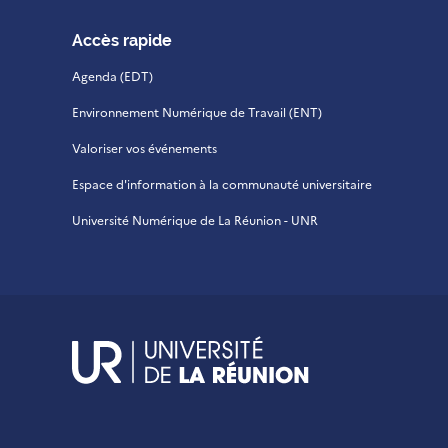
Accès rapide
Agenda (EDT)
Environnement Numérique de Travail (ENT)
Valoriser vos événements
Espace d'information à la communauté universitaire
Université Numérique de La Réunion - UNR
UR - Université de