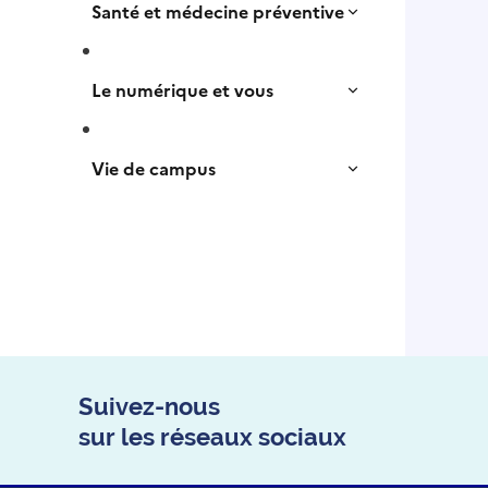
Santé et médecine préventive
Le numérique et vous
Vie de campus
Suivez-nous
sur les réseaux sociaux