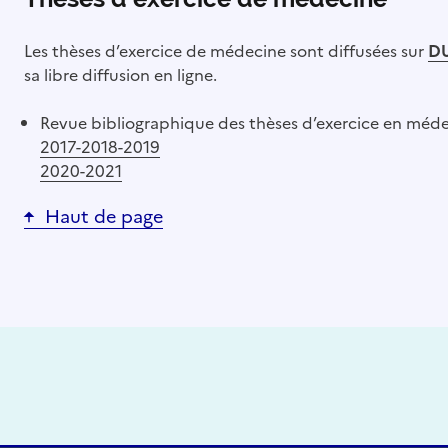
Les thèses d’exercice de médecine sont diffusées sur
D
sa libre diffusion en ligne.
Revue bibliographique des thèses d’exercice en médec
2017-2018-2019
2020-2021
Haut de page