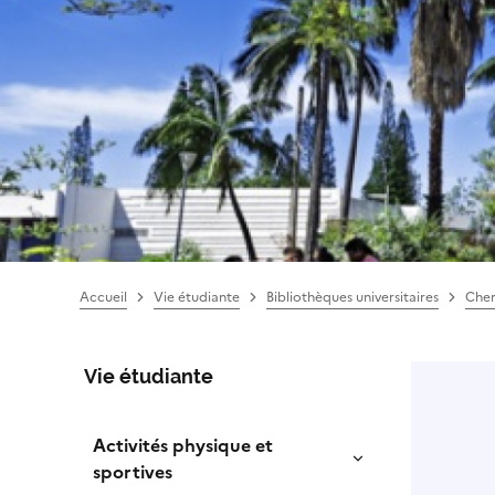
Accueil
Vie étudiante
Bibliothèques universitaires
Cher
Vie étudiante
Activités physique et
sportives