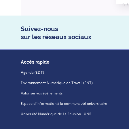
Part
Suivez-nous
sur les réseaux sociaux
Accès rapide
Agenda (EDT)
Environnement Numérique de Travail (ENT)
Valoriser vos événements
Espace d'information à la communauté universitaire
Université Numérique de La Réunion - UNR