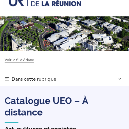
Voir le fil d’Ariane
Dans cette rubrique
Catalogue UEO – À
distance