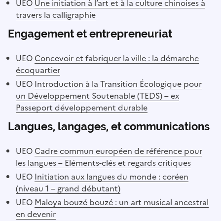
UEO
Une initiation à l’art et à la culture chinoises à
travers la calligraphie
Engagement et entrepreneuriat
UEO
Concevoir et fabriquer la ville : la démarche
écoquartier
UEO
Introduction à la Transition Écologique pour
un Développement Soutenable (TEDS) – ex
Passeport développement durable
Langues, langages, et communications
UEO
Cadre commun européen de référence pour
les langues – Eléments-clés et regards critiques
UEO
Initiation aux langues du monde : coréen
(niveau 1 – grand débutant)
UEO
Maloya bouzé bouzé : un art musical ancestral
en devenir