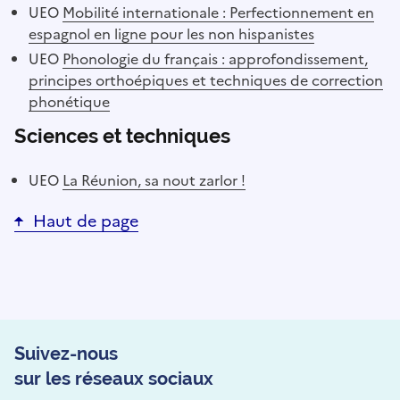
UEO
Mobilité internationale : Perfectionnement en
espagnol en ligne pour les non hispanistes
UEO
Phonologie du français : approfondissement,
principes orthoépiques et techniques de correction
phonétique
Sciences et techniques
UEO
La Réunion, sa nout zarlor !
Haut de page
Suivez-nous
sur les réseaux sociaux