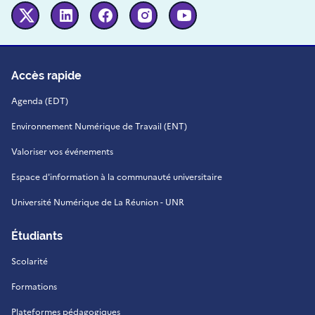
Twitter
Linkedin
Facebook
Instagram
Youtube
Accès rapide
Agenda (EDT)
Environnement Numérique de Travail (ENT)
Valoriser vos événements
Espace d'information à la communauté universitaire
Université Numérique de La Réunion - UNR
Étudiants
Scolarité
Formations
Plateformes pédagogiques