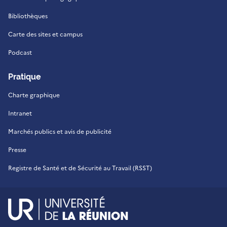
Bibliothèques
Carte des sites et campus
Podcast
Pratique
Charte graphique
Intranet
Marchés publics et avis de publicité
Presse
Registre de Santé et de Sécurité au Travail (RSST)
UR - Université de La Réu