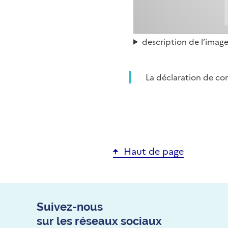
description de l’imag
La déclaration de con
Haut de page
Suivez-nous
sur les réseaux sociaux