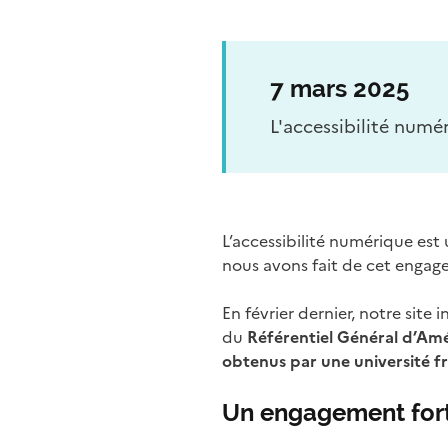
7 mars 2025
L'accessibilité numé
L’accessibilité numérique est 
nous avons fait de cet engag
En février dernier, notre site
du
Référentiel Général d’Amé
obtenus par une université fr
Un engagement fort 