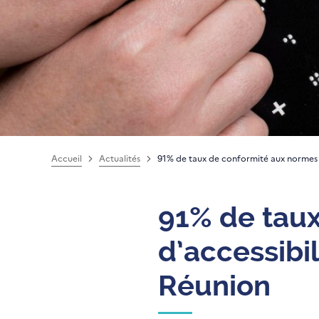
Accueil
Actualités
91% de taux de conformité aux normes d
91% de tau
d’accessibi
Réunion