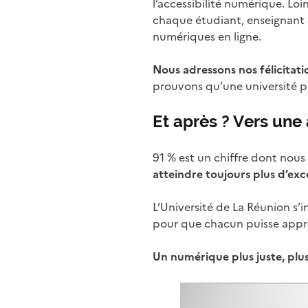
l’accessibilité numérique. Loi
chaque étudiant, enseignant e
numériques en ligne.
Nous adressons nos félicitati
prouvons qu’une université pl
Et après ? Vers une
91 % est un chiffre dont nous
atteindre toujours plus d’exce
L’Université de La Réunion s’
pour que chacun puisse appren
Un numérique plus juste, plus