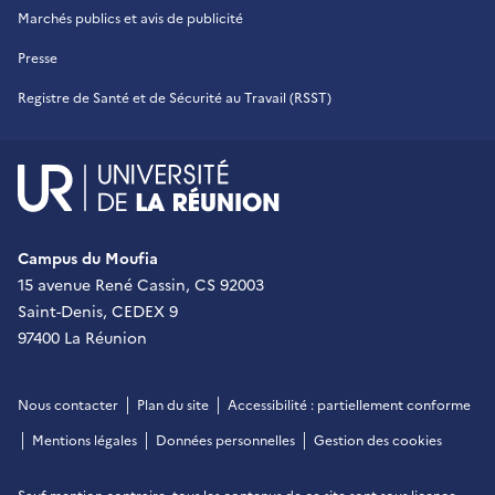
Marchés publics et avis de publicité
Presse
Registre de Santé et de Sécurité au Travail (RSST)
UR - Université de La Réu
Campus du Moufia
15 avenue René Cassin, CS 92003
Saint-Denis, CEDEX 9
97400 La Réunion
Nous contacter
Plan du site
Accessibilité : partiellement conforme
Mentions légales
Données personnelles
Gestion des cookies