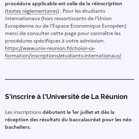
procédure applicable est celle de la réinscription
(
textes réglementaires
) . Pour les étudiants
internationaux (hors ressortissants de l’Union
Européenne ou de l’Espace Economique Européen)
merci de consulter cette page pour connaître les
procédures spécifiques à votre admission.
https://www.univ-reunion.fr/choisir-sa-
formation/inscriptions/etudiants-internationaux/
S’inscrire à l’Université de La Réunion
Les inscriptions
débutent le 1er juillet et dès la
réception des résultats du baccalauréat pour les néo
bacheliers.