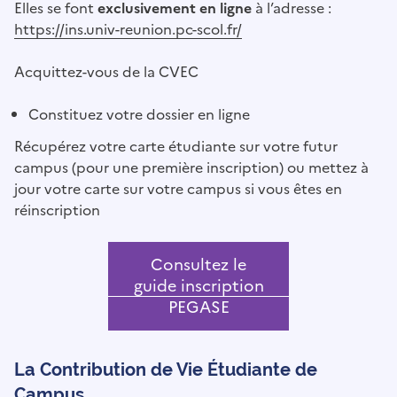
Elles se font
exclusivement en ligne
à l’adresse :
https://ins.univ-reunion.pc-scol.fr/
Acquittez-vous de la CVEC
Constituez votre dossier en ligne
Récupérez votre carte étudiante sur votre futur
campus (pour une première inscription) ou mettez à
jour votre carte sur votre campus si vous êtes en
réinscription
Consultez le
guide inscription
PEGASE
La Contribution de Vie Étudiante de
Campus