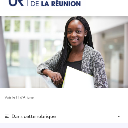
Voir le fil d’Ariane
Dans cette rubrique