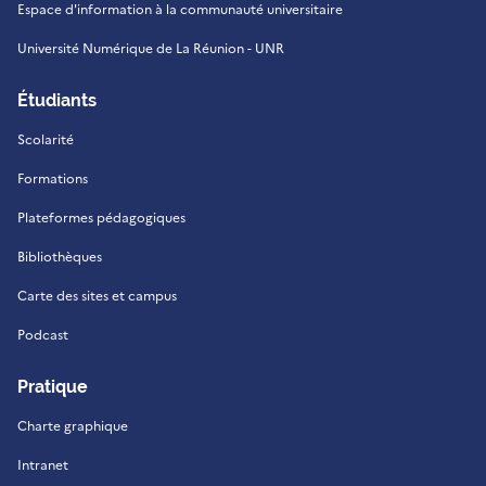
Espace d'information à la communauté universitaire
Université Numérique de La Réunion - UNR
Étudiants
Scolarité
Formations
Plateformes pédagogiques
Bibliothèques
Carte des sites et campus
Podcast
Pratique
Charte graphique
Intranet