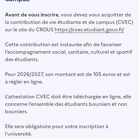
Avant de vous inscrire
, vous devez vous acquitter de
la contribution de vie étudiante et de campus (CVEC)
sur le site du CROUS
https://cvec.etudiant.gouv.fr/
Cette contribution est instaurée afin de favoriser
l’accompagnement social, sanitaire, culturel et sportif
des étudiants.
Pour 2026/2027, son montant est de 105 euros et est
à régler en ligne.
L’attestation CVEC doit être téléchargée en ligne, elle
concerne l’ensemble des étudiants boursiers et non
boursiers.
Elle sera obligatoire pour votre inscription à
l’université.