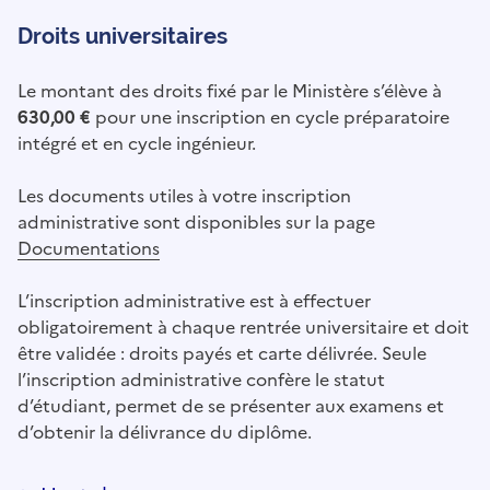
Droits universitaires
Le montant des droits fixé par le Ministère s’élève à
630,00 €
pour une inscription en cycle préparatoire
intégré et en cycle ingénieur.
Les documents utiles à votre inscription
administrative sont disponibles sur la page
Documentations
L’inscription administrative est à effectuer
obligatoirement à chaque rentrée universitaire et doit
être validée : droits payés et carte délivrée. Seule
l’inscription administrative confère le statut
d’étudiant, permet de se présenter aux examens et
d’obtenir la délivrance du diplôme.