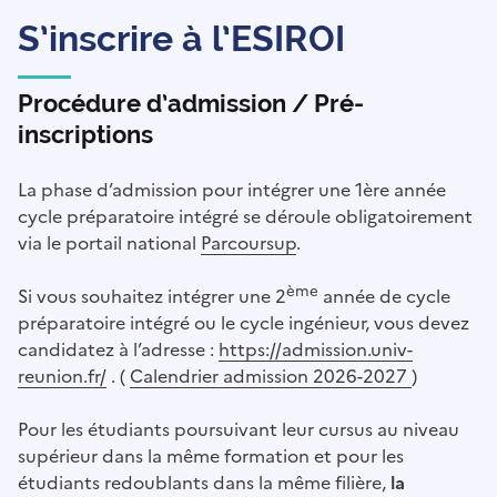
S’inscrire à l’ESIROI
Procédure d’admission / Pré-
inscriptions
La phase d’admission pour intégrer une 1ère année
cycle préparatoire intégré se déroule obligatoirement
via le portail national
Parcoursup
.
ème
Si vous souhaitez intégrer une 2
année de cycle
préparatoire intégré ou le cycle ingénieur, vous devez
candidatez à l’adresse :
https://admission.univ-
reunion.fr/
. (
Calendrier admission 2026-2027
)
Pour les étudiants poursuivant leur cursus au niveau
supérieur dans la même formation et pour les
étudiants redoublants dans la même filière,
la