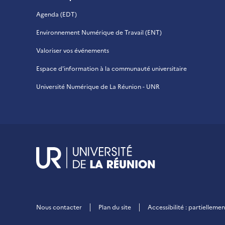
Agenda (EDT)
Environnement Numérique de Travail (ENT)
Valoriser vos événements
Espace d'information à la communauté universitaire
Université Numérique de La Réunion - UNR
UR - Université de
Nous contacter
Plan du site
Accessibilité : partiellem