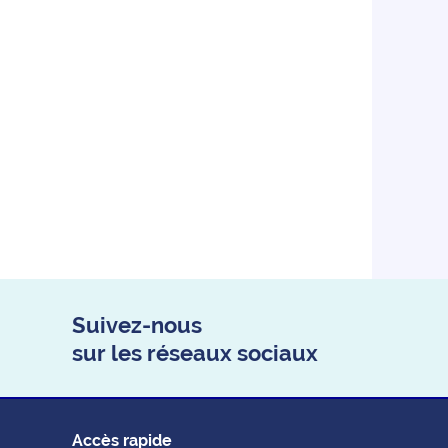
Suivez-nous
sur les réseaux sociaux
Accès rapide