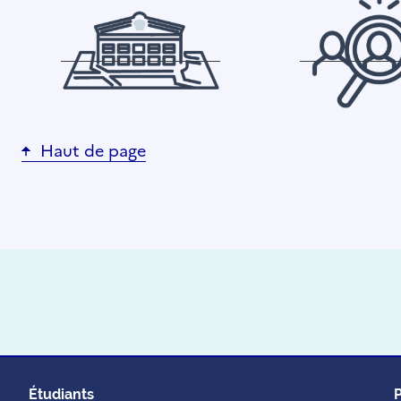
Haut de page
Étudiants