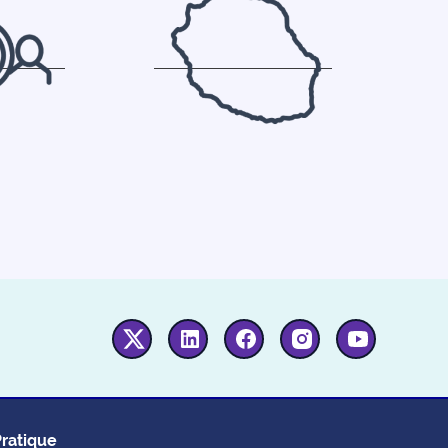
Twitter
Linkedin
Facebook
Instagram
Youtube
Pratique