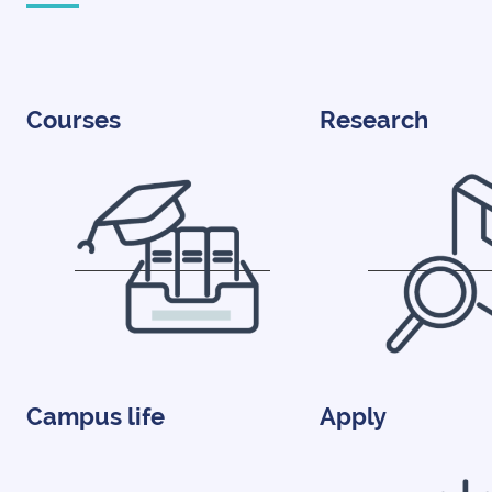
Courses
Research
Campus life
Apply