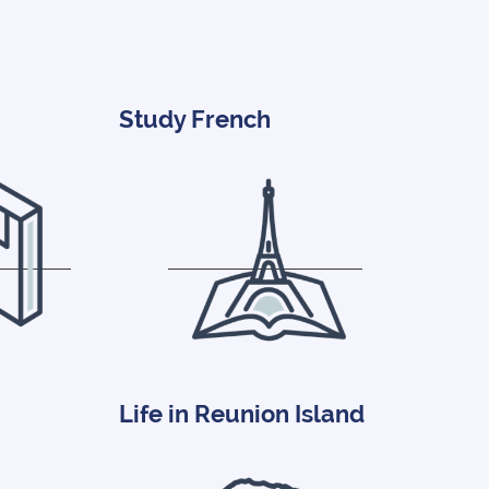
Study French
Life in Reunion Island