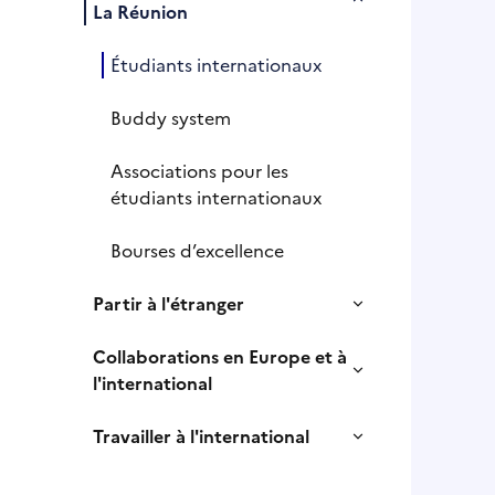
La Réunion
Étudiants internationaux
Buddy system
Associations pour les
étudiants internationaux
Bourses d’excellence
Partir à l'étranger
Collaborations en Europe et à
l'international
Travailler à l'international