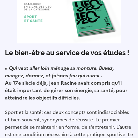
Le bien-être au service de vos études !
« Qui veut aller loin ménage sa monture. Buvez,
mangez, dormez, et faisons feu qui dure
« .
Au 17e siècle déjà
,
Jean Racine avait compris qu’il
était important de gérer son énergie, sa santé, pour
atteindre les objectifs difficiles.
Sport et la santé: ces deux concepts sont indissociables
et bien souvent, synonymes de réussite. Le premier
permet de se maintenir en forme, de s’entretenir. L’autre
est une condition nécessaire à cette pratique sportive. Le