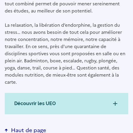
tout combiné permet de pouvoir mener sereinement
des études, au meilleur de son potentiel.
La relaxation, la libération d’endorphine, la gestion du
stress… nous avons besoin de tout cela pour améliorer
notre concentration, notre mémoire, notre capacité à
travailler. En ce sens, près d’une quarantaine de
disciplines sportives vous sont proposées en salle ou en
plein air. Badminton, boxe, escalade, rugby, plongée,
yoga, danse, trail, course à pied… Question santé, des
modules nutrition, de mieux-être sont également à la
carte.
Découvrir les UEO
Haut de page