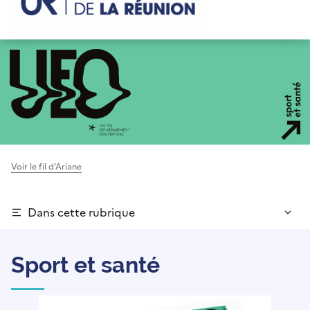
Voir le fil d’Ariane
Dans cette rubrique
Sport et santé