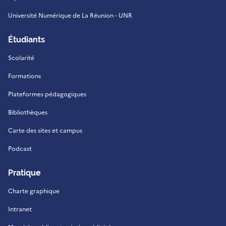
Université Numérique de La Réunion - UNR
Étudiants
Scolarité
Formations
Plateformes pédagogiques
Bibliothèques
Carte des sites et campus
Podcast
Pratique
Charte graphique
Intranet