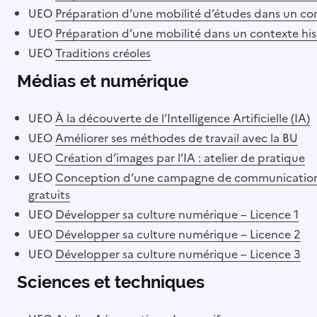
UEO
Préparation d’une mobilité d’études dans un c
UEO
Préparation d’une mobilité dans un contexte h
UEO
Traditions créoles
Médias et numérique
UEO
À la découverte de l’Intelligence Artificielle (IA)
UEO
Améliorer ses méthodes de travail avec la BU
UEO
Création d’images par l’IA : atelier de pratique
UEO
Conception d’une campagne de communication (af
gratuits
UEO
Développer sa culture numérique – Licence 1
UEO
Développer sa culture numérique – Licence 2
UEO
Développer sa culture numérique – Licence 3
Sciences et techniques