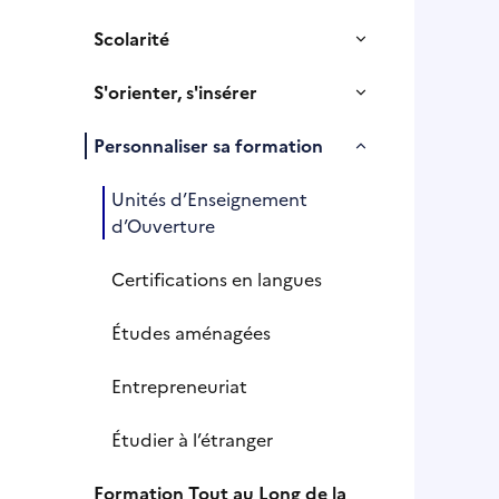
Scolarité
S'orienter, s'insérer
Personnaliser sa formation
Unités d’Enseignement
d’Ouverture
Certifications en langues
Études aménagées
Entrepreneuriat
Étudier à l’étranger
Formation Tout au Long de la